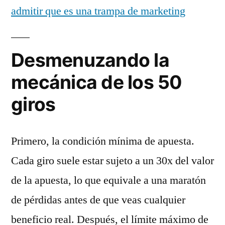
admitir que es una trampa de marketing
Desmenuzando la
mecánica de los 50
giros
Primero, la condición mínima de apuesta.
Cada giro suele estar sujeto a un 30x del valor
de la apuesta, lo que equivale a una maratón
de pérdidas antes de que veas cualquier
beneficio real. Después, el límite máximo de