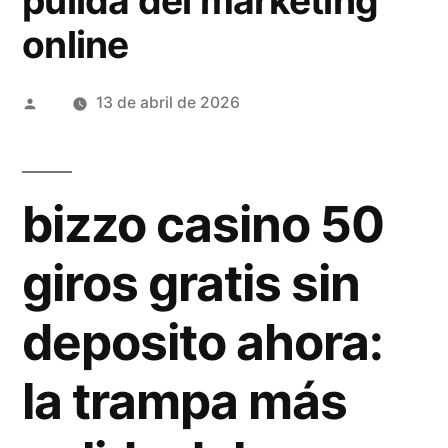
pulida del marketing
online
Publicado
13 de abril de 2026
por
bizzo casino 50
giros gratis sin
deposito ahora:
la trampa más