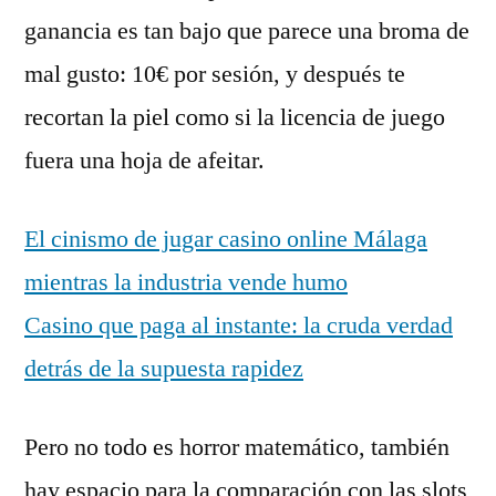
ganancia es tan bajo que parece una broma de
mal gusto: 10€ por sesión, y después te
recortan la piel como si la licencia de juego
fuera una hoja de afeitar.
El cinismo de jugar casino online Málaga
mientras la industria vende humo
Casino que paga al instante: la cruda verdad
detrás de la supuesta rapidez
Pero no todo es horror matemático, también
hay espacio para la comparación con las slots