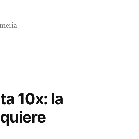
lmería
ta 10x: la
quiere