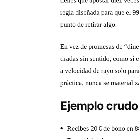
tienes que apostar diez vece
regla diseñada para que el 99
punto de retirar algo.
En vez de promesas de “diner
tiradas sin sentido, como si 
a velocidad de rayo solo par
práctica, nunca se materializ
Ejemplo crudo, 
Recibes 20 € de bono en 8