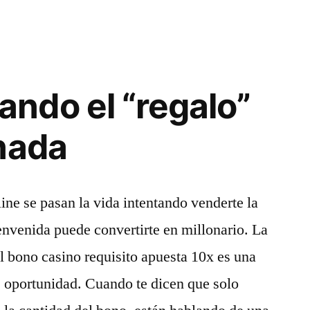
ndo el “regalo”
nada
ine se pasan la vida intentando venderte la
envenida puede convertirte en millonario. La
el bono casino requisito apuesta 10x es una
e oportunidad. Cuando te dicen que solo