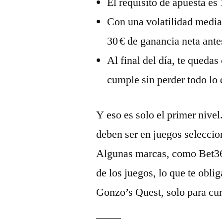
El requisito de apuesta es 
Con una volatilidad media,
30 € de ganancia neta antes
Al final del día, te queda
cumple sin perder todo lo 
Y eso es solo el primer nivel
deben ser en juegos seleccio
Algunas marcas, como Bet365
de los juegos, lo que te oblig
Gonzo’s Quest, solo para cum