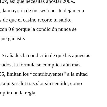
10x, así que necesitas apostar 200 €.
 la mayoría de tus sesiones te dejan con
 de que el casino recorte tu saldo.
s con 0 € porque la condición nunca se
que ganaste.
. Si añades la condición de que las apuestas
nados, la fórmula se complica aún más.
, limitan los “contribuyentes” a la mitad
a a jugar slot tras slot sin sentido, como
plir con la regla.