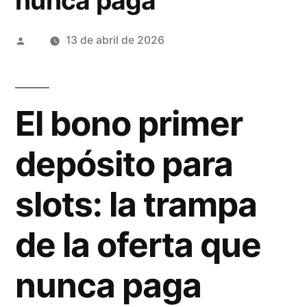
nunca paga
Publicado
13 de abril de 2026
por
El bono primer
depósito para
slots: la trampa
de la oferta que
nunca paga