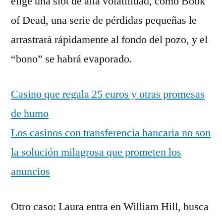
elige una slot de alta volatilidad, como Book
of Dead, una serie de pérdidas pequeñas le
arrastrará rápidamente al fondo del pozo, y el
“bono” se habrá evaporado.
Casino que regala 25 euros y otras promesas
de humo
Los casinos con transferencia bancaria no son
la solución milagrosa que prometen los
anuncios
Otro caso: Laura entra en William Hill, busca