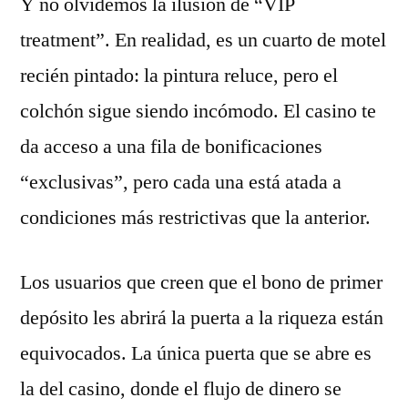
Y no olvidemos la ilusión de “VIP
treatment”. En realidad, es un cuarto de motel
recién pintado: la pintura reluce, pero el
colchón sigue siendo incómodo. El casino te
da acceso a una fila de bonificaciones
“exclusivas”, pero cada una está atada a
condiciones más restrictivas que la anterior.
Los usuarios que creen que el bono de primer
depósito les abrirá la puerta a la riqueza están
equivocados. La única puerta que se abre es
la del casino, donde el flujo de dinero se