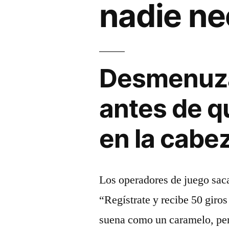
nadie ne
Desmenuza
antes de qu
en la cabe
Los operadores de juego saca
“Regístrate y recibe 50 giros
suena como un caramelo, pero