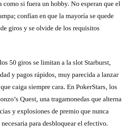
ca como si fuera un hobby. No esperan que el
rampa; confían en que la mayoría se quede
de giros y se olvide de los requisitos
os 50 giros se limitan a la slot Starburst,
idad y pagos rápidos, muy parecida a lanzar
 que caiga siempre cara. En PokerStars, los
 Gonzo’s Quest, una tragamonedas que alterna
ncias y explosiones de premio que nunca
necesaria para desbloquear el efectivo.