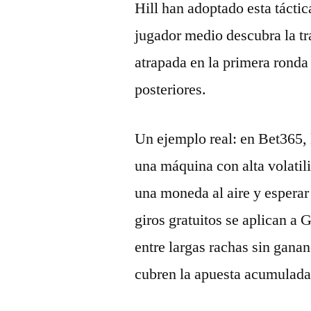
Hill han adoptado esta tácti
jugador medio descubra la t
atrapada en la primera ronda 
posteriores.
Un ejemplo real: en Bet365, l
una máquina con alta volatil
una moneda al aire y esperar
giros gratuitos se aplican a
entre largas rachas sin gana
cubren la apuesta acumulada 