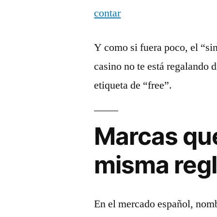
contar
Y como si fuera poco, el “sin
casino no te está regalando 
etiqueta de “free”.
Marcas que
misma regl
En el mercado español, nom