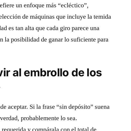
refiere un enfoque más “ecléctico”,
selección de máquinas que incluye la temida
ad es tan alta que cada giro parece una
in la posibilidad de ganar lo suficiente para
r al embrollo de los
s
de aceptar. Si la frase “sin depósito” suena
verdad, probablemente lo sea.
 requerida y compárala con el total de