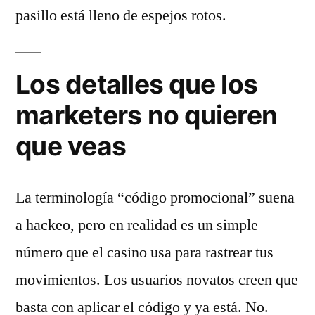
pasillo está lleno de espejos rotos.
Los detalles que los
marketers no quieren
que veas
La terminología “código promocional” suena
a hackeo, pero en realidad es un simple
número que el casino usa para rastrear tus
movimientos. Los usuarios novatos creen que
basta con aplicar el código y ya está. No.