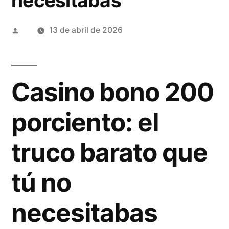
necesitabas
Publicado
13 de abril de 2026
por
Casino bono 200
porciento: el
truco barato que
tú no
necesitabas