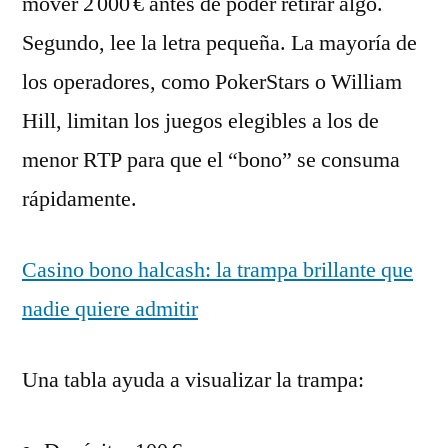
mover 2 000 € antes de poder retirar algo.
Segundo, lee la letra pequeña. La mayoría de
los operadores, como PokerStars o William
Hill, limitan los juegos elegibles a los de
menor RTP para que el “bono” se consuma
rápidamente.
Casino bono halcash: la trampa brillante que
nadie quiere admitir
Una tabla ayuda a visualizar la trampa: