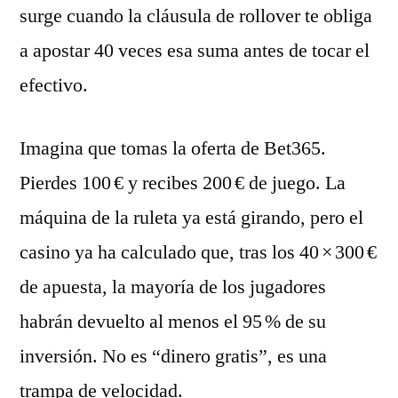
surge cuando la cláusula de rollover te obliga
a apostar 40 veces esa suma antes de tocar el
efectivo.
Imagina que tomas la oferta de Bet365.
Pierdes 100 € y recibes 200 € de juego. La
máquina de la ruleta ya está girando, pero el
casino ya ha calculado que, tras los 40 × 300 €
de apuesta, la mayoría de los jugadores
habrán devuelto al menos el 95 % de su
inversión. No es “dinero gratis”, es una
trampa de velocidad.