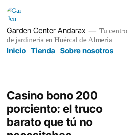
Saltar
al
contenido
Garden Center Andarax
Tu centro
de jardinería en Huércal de Almería
Inicio
Tienda
Sobre nosotros
Casino bono 200
porciento: el truco
barato que tú no