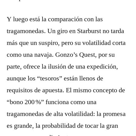
Y luego está la comparación con las
tragamonedas. Un giro en Starburst no tarda
más que un suspiro, pero su volatilidad corta
como una navaja. Gonzo’s Quest, por su
parte, ofrece la ilusión de una expedición,
aunque los “tesoros” están llenos de
requisitos de apuesta. El mismo concepto de
“bono 200 %” funciona como una
tragamonedas de alta volatilidad: la promesa
es grande, la probabilidad de tocar la gran