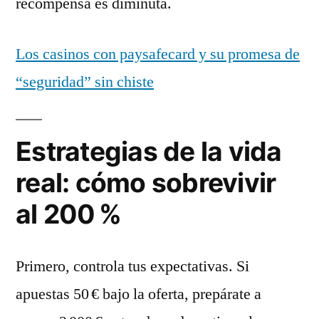
recompensa es diminuta.
Los casinos con paysafecard y su promesa de
“seguridad” sin chiste
Estrategias de la vida
real: cómo sobrevivir
al 200 %
Primero, controla tus expectativas. Si
apuestas 50 € bajo la oferta, prepárate a