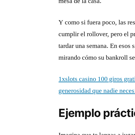
mesa de la casa.
Y como si fuera poco, las re
cumplir el rollover, pero el 
tardar una semana. En esos si
mirando cómo su bankroll se 
1xslots casino 100 giros grati
generosidad que nadie neces
Ejemplo prácti
Imagina que te lanzas a jugar