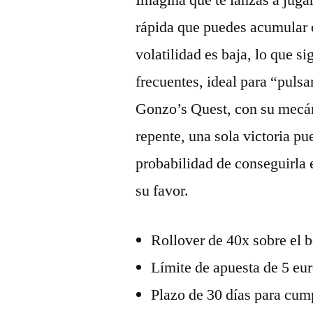
rápida que puedes acumular c
volatilidad es baja, lo que s
frecuentes, ideal para “pulsa
Gonzo’s Quest, con su mecán
repente, una sola victoria pu
probabilidad de conseguirla 
su favor.
Rollover de 40x sobre el 
Límite de apuesta de 5 eur
Plazo de 30 días para cump