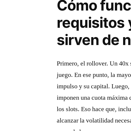
Cómo func
requisitos 
sirven de 
Primero, el rollover. Un 40x
juego. En ese punto, la mayo
impulso y su capital. Luego,
imponen una cuota máxima de 
los slots. Eso hace que, incl
alcanzar la volatilidad necesa