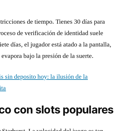
stricciones de tiempo. Tienes 30 días para
proceso de verificación de identidad suele
ete días, el jugador está atado a la pantalla,
evapora bajo la presión de la suerte.
s sin deposito hoy: la ilusión de la
ita
co con slots populares
 Starburst. La velocidad del juego es tan