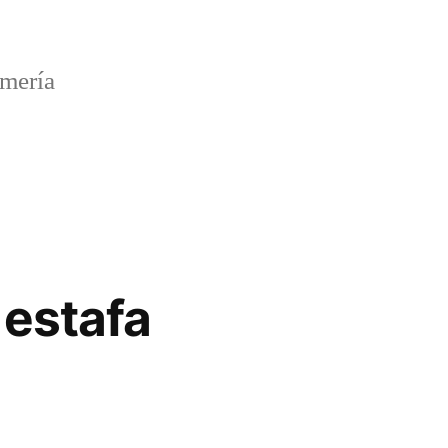
lmería
 estafa