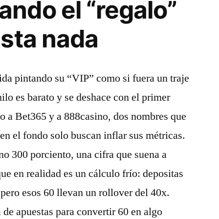
ndo el “regalo”
sta nada
ida pintando su “VIP” como si fuera un traje
hilo es barato y se deshace con el primer
 a Bet365 y a 888casino, dos nombres que
en el fondo solo buscan inflar sus métricas.
o 300 porciento, una cifra que suena a
ue en realidad es un cálculo frío: depositas
 pero esos 60 llevan un rollover del 40x.
de apuestas para convertir 60 en algo