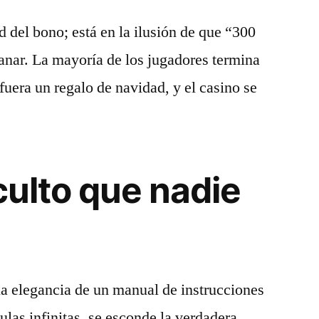
ad del bono; está en la ilusión de que “300
anar. La mayoría de los jugadores termina
fuera un regalo de navidad, y el casino se
culto que nadie
la elegancia de un manual de instrucciones
ulas infinitas, se esconde la verdadera