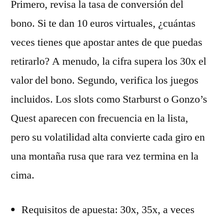
Primero, revisa la tasa de conversión del
bono. Si te dan 10 euros virtuales, ¿cuántas
veces tienes que apostar antes de que puedas
retirarlo? A menudo, la cifra supera los 30x el
valor del bono. Segundo, verifica los juegos
incluidos. Los slots como Starburst o Gonzo’s
Quest aparecen con frecuencia en la lista,
pero su volatilidad alta convierte cada giro en
una montaña rusa que rara vez termina en la
cima.
Requisitos de apuesta: 30x, 35x, a veces