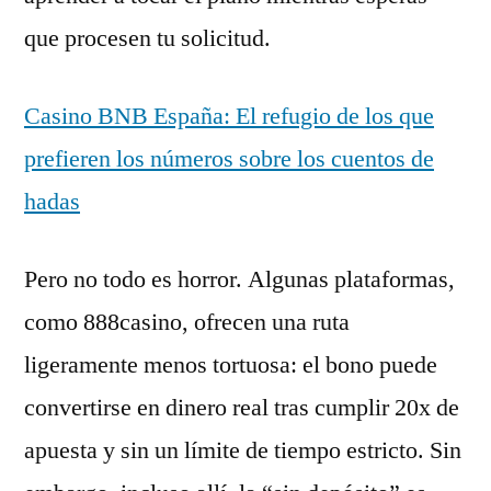
que procesen tu solicitud.
Casino BNB España: El refugio de los que
prefieren los números sobre los cuentos de
hadas
Pero no todo es horror. Algunas plataformas,
como 888casino, ofrecen una ruta
ligeramente menos tortuosa: el bono puede
convertirse en dinero real tras cumplir 20x de
apuesta y sin un límite de tiempo estricto. Sin