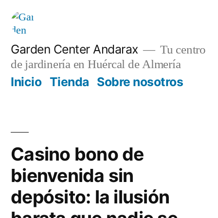
Saltar
al
contenido
Garden Center Andarax
Tu centro
de jardinería en Huércal de Almería
Inicio
Tienda
Sobre nosotros
Casino bono de
bienvenida sin
depósito: la ilusión