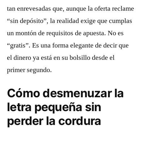
tan enrevesadas que, aunque la oferta reclame
“sin depósito”, la realidad exige que cumplas
un montón de requisitos de apuesta. No es
“gratis”. Es una forma elegante de decir que
el dinero ya está en su bolsillo desde el
primer segundo.
Cómo desmenuzar la
letra pequeña sin
perder la cordura