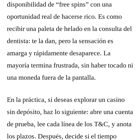
disponibilidad de “free spins” con una
oportunidad real de hacerse rico. Es como
recibir una paleta de helado en la consulta del
dentista: te la dan, pero la sensación es
amarga y rápidamente desaparece. La
mayoría termina frustrada, sin haber tocado ni
una moneda fuera de la pantalla.
En la práctica, si deseas explorar un casino
sin depósito, haz lo siguiente: abre una cuenta
de prueba, lee cada línea de los T&C, y anota
los plazos. Después, decide si el tiempo