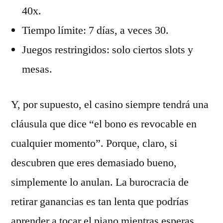
40x.
Tiempo límite: 7 días, a veces 30.
Juegos restringidos: solo ciertos slots y
mesas.
Y, por supuesto, el casino siempre tendrá una
cláusula que dice “el bono es revocable en
cualquier momento”. Porque, claro, si
descubren que eres demasiado bueno,
simplemente lo anulan. La burocracia de
retirar ganancias es tan lenta que podrías
aprender a tocar el piano mientras esperas