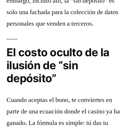
embargo, incluso allí, la “sin depósito” es
solo una fachada para la colección de datos
personales que venden a terceros.
El costo oculto de la
ilusión de “sin
depósito”
Cuando aceptas el bono, te conviertes en
parte de una ecuación donde el casino ya ha
ganado. La fórmula es simple: tú das tu