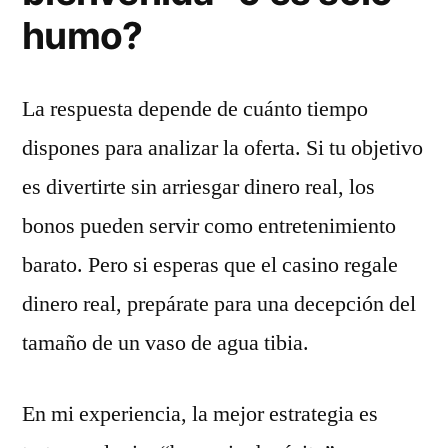
humo?
La respuesta depende de cuánto tiempo
dispones para analizar la oferta. Si tu objetivo
es divertirte sin arriesgar dinero real, los
bonos pueden servir como entretenimiento
barato. Pero si esperas que el casino regale
dinero real, prepárate para una decepción del
tamaño de un vaso de agua tibia.
En mi experiencia, la mejor estrategia es