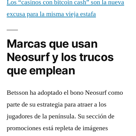
Los “casinos con bitcoin cash” son la nueva
excusa para la misma vieja estafa
Marcas que usan
Neosurf y los trucos
que emplean
Betsson ha adoptado el bono Neosurf como
parte de su estrategia para atraer a los
jugadores de la península. Su sección de
promociones está repleta de imágenes