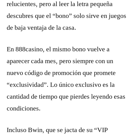
relucientes, pero al leer la letra pequeña
descubres que el “bono” solo sirve en juegos
de baja ventaja de la casa.
En 888casino, el mismo bono vuelve a
aparecer cada mes, pero siempre con un
nuevo código de promoción que promete
“exclusividad”. Lo único exclusivo es la
cantidad de tiempo que pierdes leyendo esas
condiciones.
Incluso Bwin, que se jacta de su “VIP