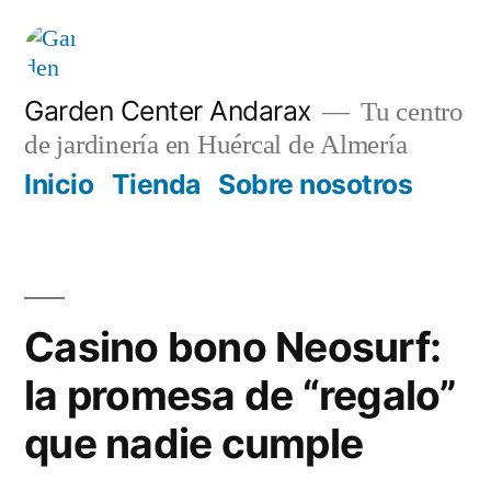
Saltar
al
contenido
Garden Center Andarax
Tu centro
de jardinería en Huércal de Almería
Inicio
Tienda
Sobre nosotros
Casino bono Neosurf:
la promesa de “regalo”
que nadie cumple