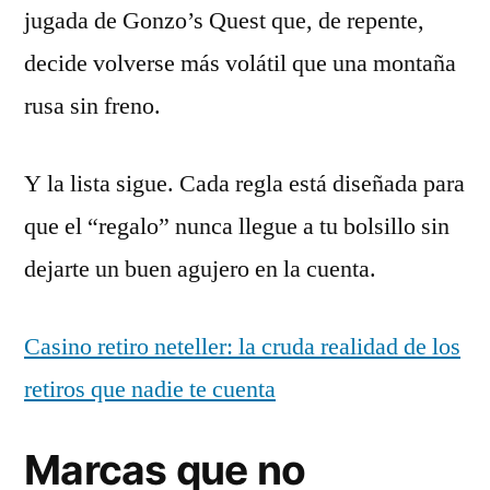
jugada de Gonzo’s Quest que, de repente,
decide volverse más volátil que una montaña
rusa sin freno.
Y la lista sigue. Cada regla está diseñada para
que el “regalo” nunca llegue a tu bolsillo sin
dejarte un buen agujero en la cuenta.
Casino retiro neteller: la cruda realidad de los
retiros que nadie te cuenta
Marcas que no