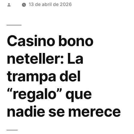
Publicado
13 de abril de 2026
por
Casino bono
neteller: La
trampa del
“regalo” que
nadie se merece