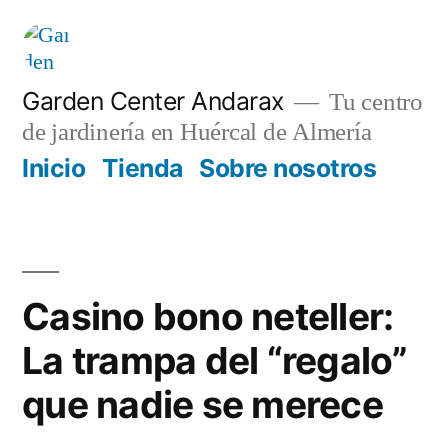
Saltar
al
contenido
Garden Center Andarax
Tu centro
de jardinería en Huércal de Almería
Inicio
Tienda
Sobre nosotros
Casino bono neteller:
La trampa del “regalo”
que nadie se merece