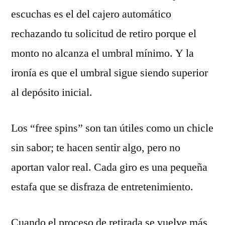
escuchas es el del cajero automático
rechazando tu solicitud de retiro porque el
monto no alcanza el umbral mínimo. Y la
ironía es que el umbral sigue siendo superior
al depósito inicial.
Los “free spins” son tan útiles como un chicle
sin sabor; te hacen sentir algo, pero no
aportan valor real. Cada giro es una pequeña
estafa que se disfraza de entretenimiento.
Cuando el proceso de retirada se vuelve más