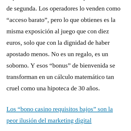
de segunda. Los operadores lo venden como
“acceso barato”, pero lo que obtienes es la
misma exposición al juego que con diez
euros, solo que con la dignidad de haber
apostado menos. No es un regalo, es un
soborno. Y esos “bonus” de bienvenida se
transforman en un cálculo matemático tan
cruel como una hipoteca de 30 años.
Los “bono casino requisitos bajos” son la
peor ilusión del marketing digital