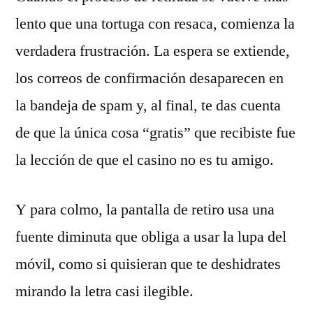
lento que una tortuga con resaca, comienza la
verdadera frustración. La espera se extiende,
los correos de confirmación desaparecen en
la bandeja de spam y, al final, te das cuenta
de que la única cosa “gratis” que recibiste fue
la lección de que el casino no es tu amigo.
Y para colmo, la pantalla de retiro usa una
fuente diminuta que obliga a usar la lupa del
móvil, como si quisieran que te deshidrates
mirando la letra casi ilegible.