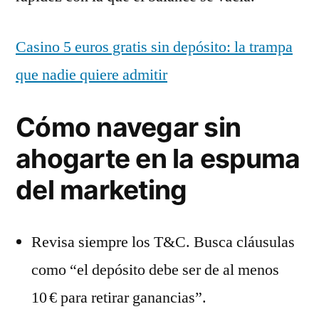
Casino 5 euros gratis sin depósito: la trampa
que nadie quiere admitir
Cómo navegar sin
ahogarte en la espuma
del marketing
Revisa siempre los T&C. Busca cláusulas
como “el depósito debe ser de al menos
10 € para retirar ganancias”.