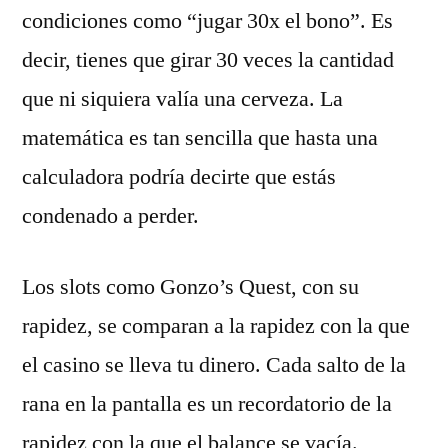
condiciones como “jugar 30x el bono”. Es
decir, tienes que girar 30 veces la cantidad
que ni siquiera valía una cerveza. La
matemática es tan sencilla que hasta una
calculadora podría decirte que estás
condenado a perder.
Los slots como Gonzo’s Quest, con su
rapidez, se comparan a la rapidez con la que
el casino se lleva tu dinero. Cada salto de la
rana en la pantalla es un recordatorio de la
rapidez con la que el balance se vacía.