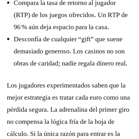
Compara la tasa de retorno al jugador
(RTP) de los juegos ofrecidos. Un RTP de
96 % aún deja espacio para la casa.
Desconfía de cualquier “gift” que suene
demasiado generoso. Los casinos no son
obras de caridad; nadie regala dinero real.
Los jugadores experimentados saben que la
mejor estrategia es tratar cada euro como una
pérdida segura. La adrenalina del primer giro
no compensa la lógica fría de la hoja de
cálculo. Si la única razón para entrar es la