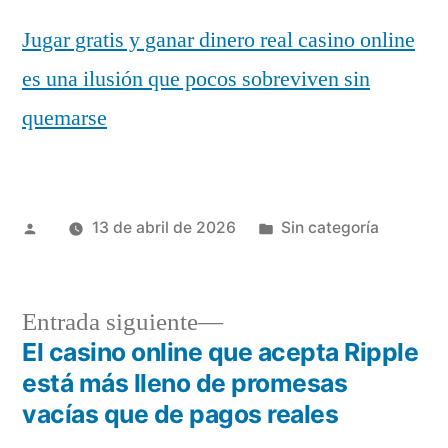
Jugar gratis y ganar dinero real casino online
es una ilusión que pocos sobreviven sin
quemarse
Publicado
Publicado
13 de abril de 2026
Sin categoría
por
en
Entrada
Entrada siguiente
siguiente:
El casino online que acepta Ripple
Navegación
está más lleno de promesas
de
vacías que de pagos reales