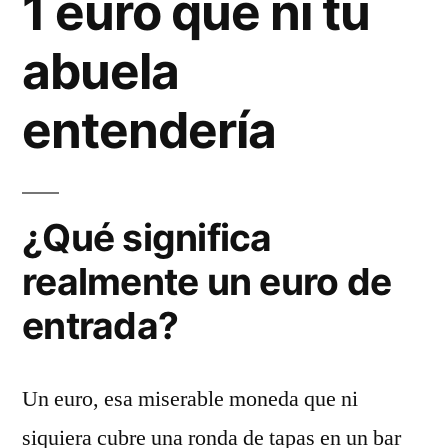
1 euro que ni tu
abuela
entendería
¿Qué significa
realmente un euro de
entrada?
Un euro, esa miserable moneda que ni
siquiera cubre una ronda de tapas en un bar