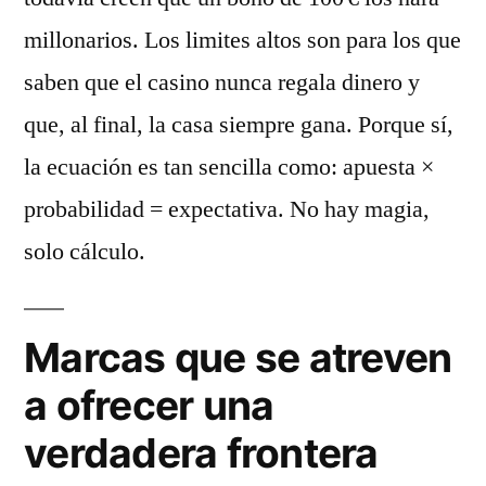
millonarios. Los limites altos son para los que
saben que el casino nunca regala dinero y
que, al final, la casa siempre gana. Porque sí,
la ecuación es tan sencilla como: apuesta ×
probabilidad = expectativa. No hay magia,
solo cálculo.
Marcas que se atreven
a ofrecer una
verdadera frontera