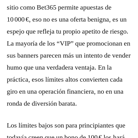
sitio como Bet365 permite apuestas de
10 000 €, eso no es una oferta benigna, es un
espejo que refleja tu propio apetito de riesgo.
La mayoría de los “VIP” que promocionan en
sus banners parecen más un intento de vender
humo que una verdadera ventaja. En la
práctica, esos límites altos convierten cada
giro en una operación financiera, no en una
ronda de diversión barata.
Los límites bajos son para principiantes que
todavía creen que un bono de 100 € los hará