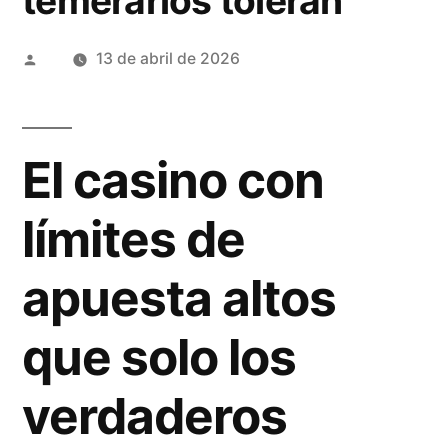
temerarios toleran
Publicado
13 de abril de 2026
por
El casino con
límites de
apuesta altos
que solo los
verdaderos