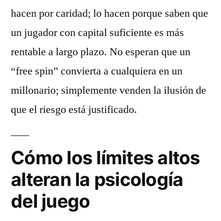
hacen por caridad; lo hacen porque saben que
un jugador con capital suficiente es más
rentable a largo plazo. No esperan que un
“free spin” convierta a cualquiera en un
millonario; simplemente venden la ilusión de
que el riesgo está justificado.
Cómo los límites altos
alteran la psicología
del juego