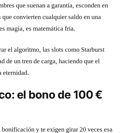
mbres que suenan a garantía, esconden en
s que convierten cualquier saldo en una
es magia, es matemática fría.
rar el algoritmo, las slots como Starburst
ad de un tren de carga, haciendo que el
 eternidad.
co: el bono de 100 €
 bonificación y te exigen girar 20 veces esa