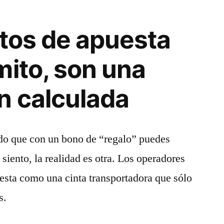
itos de apuesta
mito, son una
n calculada
ido que con un bono de “regalo” puedes
lo siento, la realidad es otra. Los operadores
uesta como una cinta transportadora que sólo
s.