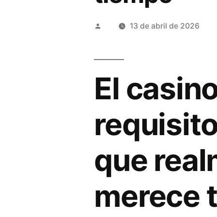
Publicado
13 de abril de 2026
por
El casin
requisit
que real
merece t