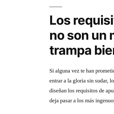
Los requis
no son un 
trampa bie
Si alguna vez te han promet
entrar a la gloria sin sudar, 
diseñan los requisitos de ap
deja pasar a los más ingenuo