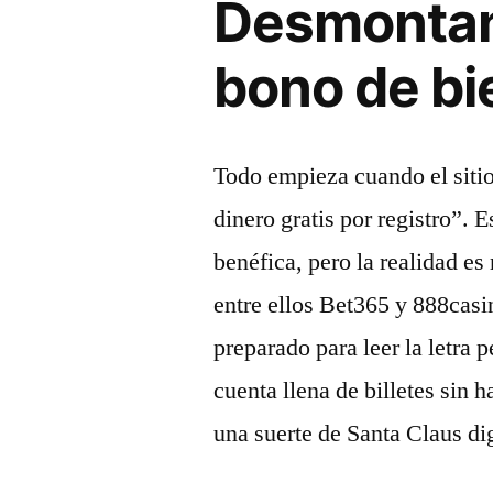
Desmontand
bono de bi
Todo empieza cuando el sitio 
dinero gratis por registro”.
benéfica, pero la realidad es
entre ellos Bet365 y 888casi
preparado para leer la letra 
cuenta llena de billetes sin 
una suerte de Santa Claus dig