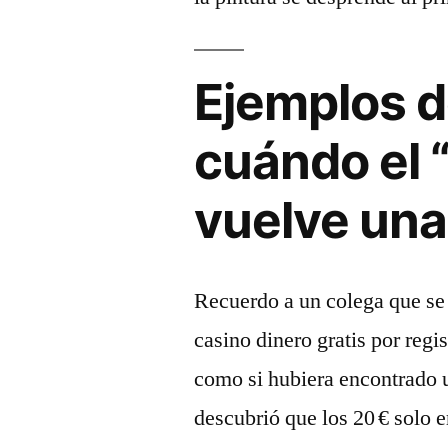
Ejemplos de
cuándo el 
vuelve una
Recuerdo a un colega que se 
casino dinero gratis por regi
como si hubiera encontrado u
descubrió que los 20 € solo 