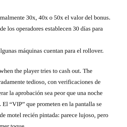
rmalmente 30x, 40x o 50x el valor del bonus.
de los operadores establecen 30 días para
algunas máquinas cuentan para el rollover.
 when the player tries to cash out. The
radamente tedioso, con verificaciones de
erar la aprobación sea peor que una noche
o. El “VIP” que prometen en la pantalla se
de motel recién pintada: parece lujoso, pero
imer toque.