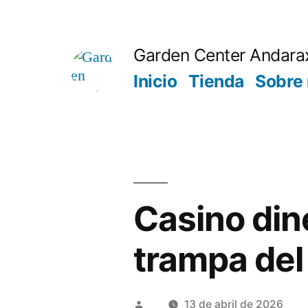
Saltar
al
Garden Center Andara
contenido
Inicio
Tienda
Sobre 
Casino dine
trampa del
Publicado
13 de abril de 2026