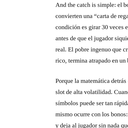
And the catch is simple: el 
convierten una “carta de rega
condición es girar 30 veces e
antes de que el jugador siqui
real. El pobre ingenuo que cr
rico, termina atrapado en un
Porque la matemática detrás
slot de alta volatilidad. Cua
símbolos puede ser tan rápid
mismo ocurre con los bonos: 
y deja al jugador sin nada que