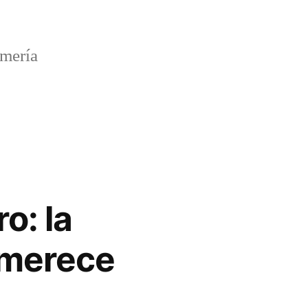
lmería
o: la
 merece