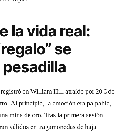
 la vida real:
“regalo” se
 pesadilla
registró en William Hill atraído por 20 € de
stro. Al principio, la emoción era palpable,
na mina de oro. Tras la primera sesión,
eran válidos en tragamonedas de baja