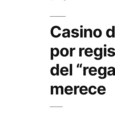
por
Casino d
por regis
del “reg
merece