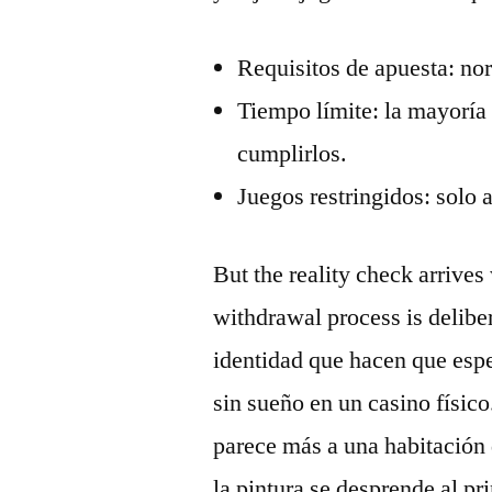
Requisitos de apuesta: no
Tiempo límite: la mayoría 
cumplirlos.
Juegos restringidos: solo 
But the reality check arrives
withdrawal process is delibe
identidad que hacen que esp
sin sueño en un casino físic
parece más a una habitación 
la pintura se desprende al pr