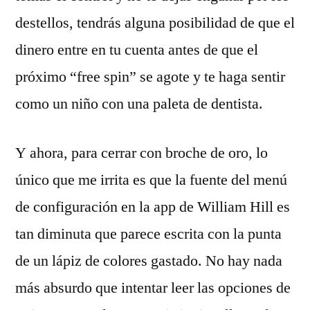
destellos, tendrás alguna posibilidad de que el
dinero entre en tu cuenta antes de que el
próximo “free spin” se agote y te haga sentir
como un niño con una paleta de dentista.
Y ahora, para cerrar con broche de oro, lo
único que me irrita es que la fuente del menú
de configuración en la app de William Hill es
tan diminuta que parece escrita con la punta
de un lápiz de colores gastado. No hay nada
más absurdo que intentar leer las opciones de