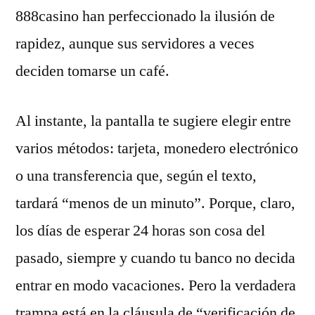
888casino han perfeccionado la ilusión de
rapidez, aunque sus servidores a veces
deciden tomarse un café.
Al instante, la pantalla te sugiere elegir entre
varios métodos: tarjeta, monedero electrónico
o una transferencia que, según el texto,
tardará “menos de un minuto”. Porque, claro,
los días de esperar 24 horas son cosa del
pasado, siempre y cuando tu banco no decida
entrar en modo vacaciones. Pero la verdadera
trampa está en la cláusula de “verificación de