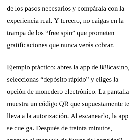
de los pasos necesarios y compárala con la
experiencia real. Y tercero, no caigas en la
trampa de los “free spin” que prometen
gratificaciones que nunca verás cobrar.
Ejemplo práctico: abres la app de 888casino,
seleccionas “depósito rápido” y eliges la
opción de monedero electrónico. La pantalla
muestra un código QR que supuestamente te
lleva a la autorización. Al escanearlo, la app
se cuelga. Después de treinta minutos,