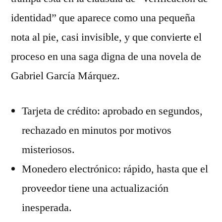
identidad” que aparece como una pequeña
nota al pie, casi invisible, y que convierte el
proceso en una saga digna de una novela de
Gabriel García Márquez.
Tarjeta de crédito: aprobado en segundos,
rechazado en minutos por motivos
misteriosos.
Monedero electrónico: rápido, hasta que el
proveedor tiene una actualización
inesperada.