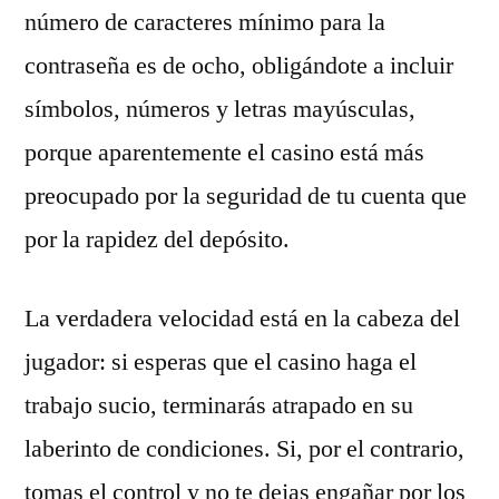
número de caracteres mínimo para la
contraseña es de ocho, obligándote a incluir
símbolos, números y letras mayúsculas,
porque aparentemente el casino está más
preocupado por la seguridad de tu cuenta que
por la rapidez del depósito.
La verdadera velocidad está en la cabeza del
jugador: si esperas que el casino haga el
trabajo sucio, terminarás atrapado en su
laberinto de condiciones. Si, por el contrario,
tomas el control y no te dejas engañar por los