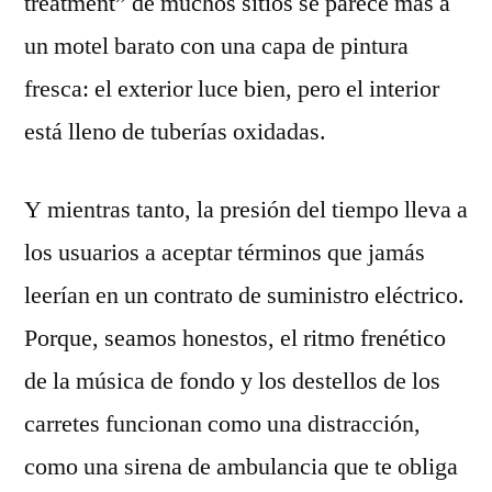
treatment” de muchos sitios se parece más a
un motel barato con una capa de pintura
fresca: el exterior luce bien, pero el interior
está lleno de tuberías oxidadas.
Y mientras tanto, la presión del tiempo lleva a
los usuarios a aceptar términos que jamás
leerían en un contrato de suministro eléctrico.
Porque, seamos honestos, el ritmo frenético
de la música de fondo y los destellos de los
carretes funcionan como una distracción,
como una sirena de ambulancia que te obliga