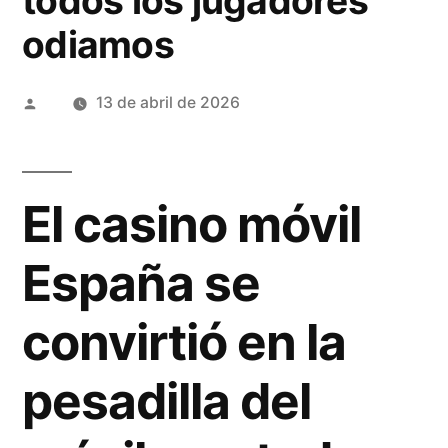
todos los jugadores
odiamos
Publicado
13 de abril de 2026
por
El casino móvil
España se
convirtió en la
pesadilla del