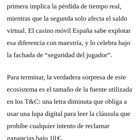
primera implica la pérdida de tiempo real,
mientras que la segunda solo afecta el saldo
virtual. El casino móvil España sabe explotar
esa diferencia con maestría, y lo celebra bajo
la fachada de “seguridad del jugador”.
Para terminar, la verdadera sorpresa de este
ecosistema es el tamaño de la fuente utilizada
en los T&C: una letra diminuta que obliga a
usar una lupa digital para leer la cláusula que
prohíbe cualquier intento de reclamar
ganancias bajo 10 €.