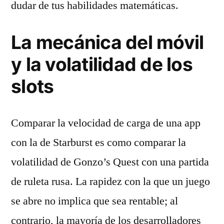
dudar de tus habilidades matemáticas.
La mecánica del móvil
y la volatilidad de los
slots
Comparar la velocidad de carga de una app
con la de Starburst es como comparar la
volatilidad de Gonzo’s Quest con una partida
de ruleta rusa. La rapidez con la que un juego
se abre no implica que sea rentable; al
contrario, la mayoría de los desarrolladores