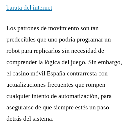
barata del internet
Los patrones de movimiento son tan
predecibles que uno podría programar un
robot para replicarlos sin necesidad de
comprender la lógica del juego. Sin embargo,
el casino móvil España contrarresta con
actualizaciones frecuentes que rompen
cualquier intento de automatización, para
asegurarse de que siempre estés un paso
detrás del sistema.