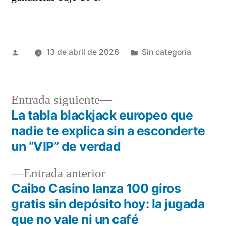
Publicado
Publicado
13 de abril de 2026
Sin categoría
por
en
Entrada
Entrada siguiente
siguiente:
La tabla blackjack europeo que
Navegación
nadie te explica sin a esconderte
de
un “VIP” de verdad
entradas
Entrada
Entrada anterior
anterior:
Caibo Casino lanza 100 giros
gratis sin depósito hoy: la jugada
que no vale ni un café