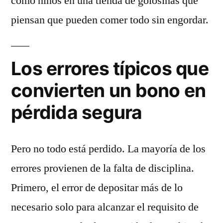
como niños en una tienda de golosinas que
piensan que pueden comer todo sin engordar.
Los errores típicos que
convierten un bono en
pérdida segura
Pero no todo está perdido. La mayoría de los
errores provienen de la falta de disciplina.
Primero, el error de depositar más de lo
necesario solo para alcanzar el requisito de