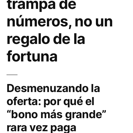
trampa de
números, no un
regalo de la
fortuna
Desmenuzando la
oferta: por qué el
“bono más grande”
rara vez paga