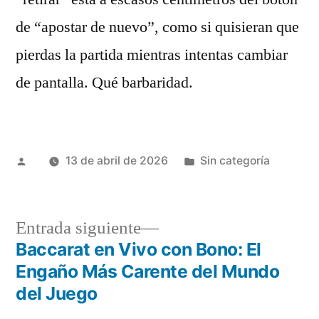
de “apostar de nuevo”, como si quisieran que
pierdas la partida mientras intentas cambiar
de pantalla. Qué barbaridad.
Publicado
Publicado
13 de abril de 2026
Sin categoría
por
en
Entrada
Entrada siguiente
siguiente:
Baccarat en Vivo con Bono: El
Navegación
Engaño Más Carente del Mundo
de
del Juego