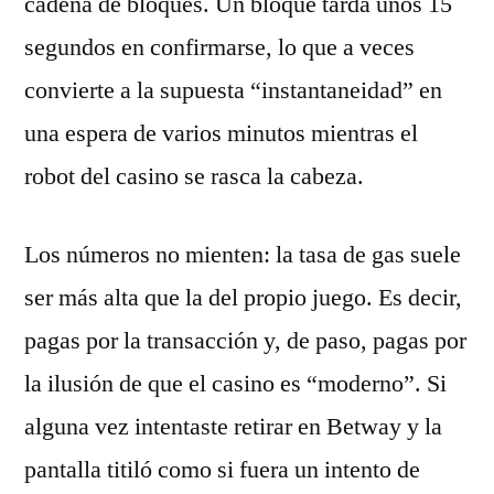
cadena de bloques. Un bloque tarda unos 15
segundos en confirmarse, lo que a veces
convierte a la supuesta “instantaneidad” en
una espera de varios minutos mientras el
robot del casino se rasca la cabeza.
Los números no mienten: la tasa de gas suele
ser más alta que la del propio juego. Es decir,
pagas por la transacción y, de paso, pagas por
la ilusión de que el casino es “moderno”. Si
alguna vez intentaste retirar en Betway y la
pantalla titiló como si fuera un intento de