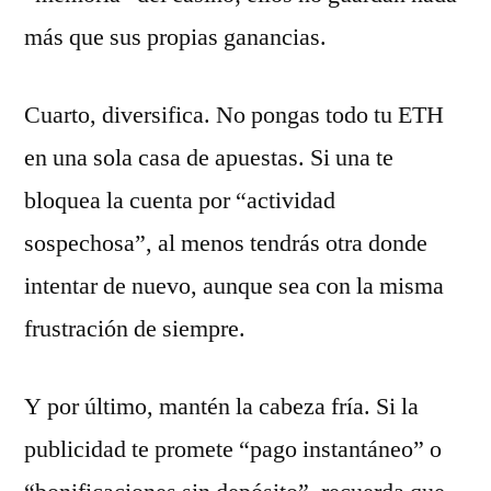
más que sus propias ganancias.
Cuarto, diversifica. No pongas todo tu ETH
en una sola casa de apuestas. Si una te
bloquea la cuenta por “actividad
sospechosa”, al menos tendrás otra donde
intentar de nuevo, aunque sea con la misma
frustración de siempre.
Y por último, mantén la cabeza fría. Si la
publicidad te promete “pago instantáneo” o