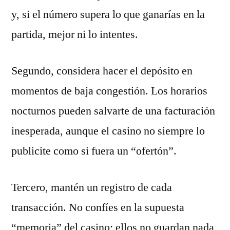
y, si el número supera lo que ganarías en la
partida, mejor ni lo intentes.
Segundo, considera hacer el depósito en
momentos de baja congestión. Los horarios
nocturnos pueden salvarte de una facturación
inesperada, aunque el casino no siempre lo
publicite como si fuera un “ofertón”.
Tercero, mantén un registro de cada
transacción. No confíes en la supuesta
“memoria” del casino; ellos no guardan nada