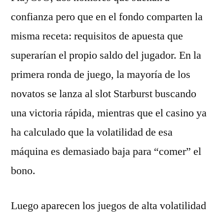
confianza pero que en el fondo comparten la
misma receta: requisitos de apuesta que
superarían el propio saldo del jugador. En la
primera ronda de juego, la mayoría de los
novatos se lanza al slot Starburst buscando
una victoria rápida, mientras que el casino ya
ha calculado que la volatilidad de esa
máquina es demasiado baja para “comer” el
bono.
Luego aparecen los juegos de alta volatilidad