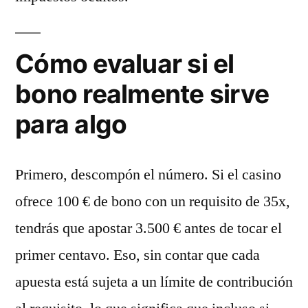
Cómo evaluar si el
bono realmente sirve
para algo
Primero, descompón el número. Si el casino
ofrece 100 € de bono con un requisito de 35x,
tendrás que apostar 3.500 € antes de tocar el
primer centavo. Eso, sin contar que cada
apuesta está sujeta a un límite de contribución