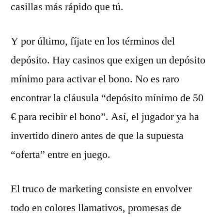
casillas más rápido que tú.
Y por último, fíjate en los términos del
depósito. Hay casinos que exigen un depósito
mínimo para activar el bono. No es raro
encontrar la cláusula “depósito mínimo de 50
€ para recibir el bono”. Así, el jugador ya ha
invertido dinero antes de que la supuesta
“oferta” entre en juego.
El truco de marketing consiste en envolver
todo en colores llamativos, promesas de