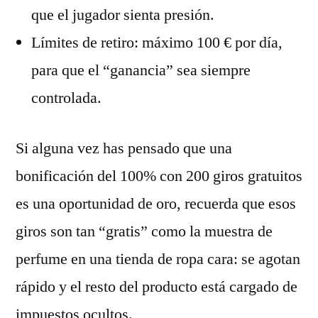
que el jugador sienta presión.
Límites de retiro: máximo 100 € por día,
para que el “ganancia” sea siempre
controlada.
Si alguna vez has pensado que una
bonificación del 100% con 200 giros gratuitos
es una oportunidad de oro, recuerda que esos
giros son tan “gratis” como la muestra de
perfume en una tienda de ropa cara: se agotan
rápido y el resto del producto está cargado de
impuestos ocultos.