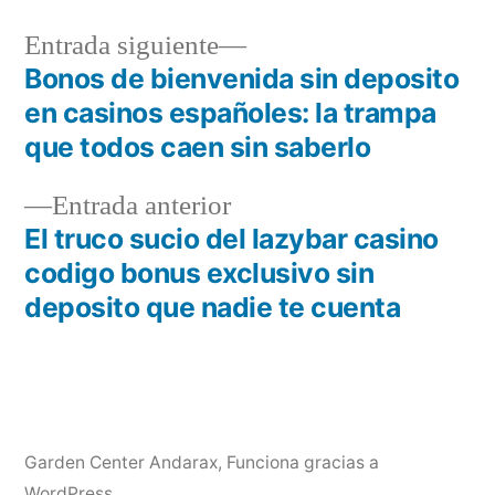
Entrada
Entrada siguiente
siguiente:
Bonos de bienvenida sin deposito
Navegación
en casinos españoles: la trampa
de
que todos caen sin saberlo
entradas
Entrada
Entrada anterior
anterior:
El truco sucio del lazybar casino
codigo bonus exclusivo sin
deposito que nadie te cuenta
Garden Center Andarax
,
Funciona gracias a
WordPress.