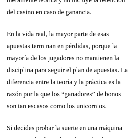
meramente teórica y no incluye la retención
del casino en caso de ganancia.
En la vida real, la mayor parte de esas
apuestas terminan en pérdidas, porque la
mayoría de los jugadores no mantienen la
disciplina para seguir el plan de apuestas. La
diferencia entre la teoría y la práctica es la
razón por la que los “ganadores” de bonos
son tan escasos como los unicornios.
Si decides probar la suerte en una máquina