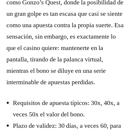
como Gonzo’s Quest, donde la posibilidad de
un gran golpe es tan escasa que casi se siente
como una apuesta contra la propia suerte. Esa
sensación, sin embargo, es exactamente lo
que el casino quiere: mantenerte en la
pantalla, tirando de la palanca virtual,
mientras el bono se diluye en una serie
interminable de apuestas perdidas.
Requisitos de apuesta típicos: 30x, 40x, a
veces 50x el valor del bono.
Plazo de validez: 30 días, a veces 60, para