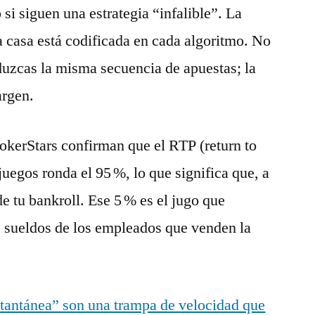
 si siguen una estrategia “infalible”. La
la casa está codificada en cada algoritmo. No
duzcas la misma secuencia de apuestas; la
argen.
okerStars confirman que el RTP (return to
juegos ronda el 95 %, lo que significa que, a
de tu bankroll. Ese 5 % es el jugo que
s sueldos de los empleados que venden la
stantánea” son una trampa de velocidad que