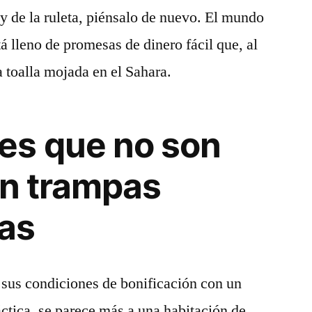
ey de la ruleta, piénsalo de nuevo. El mundo
tá lleno de promesas de dinero fácil que, al
a toalla mojada en el Sahara.
es que no son
on trampas
as
 sus condiciones de bonificación con un
áctica, se parece más a una habitación de