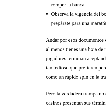
romper la banca.
Observa la vigencia del bo
prepárate para una maratón
Andar por esos documentos e
al menos tienes una hoja de r
jugadores terminan aceptando
tan tedioso que prefieren per
como un rápido spin en la t
Pero la verdadera trampa no e
casinos presentan sus términ