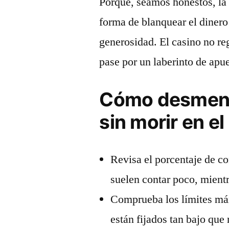
Porque, seamos honestos, la
forma de blanquear el dinero
generosidad. El casino no re
pase por un laberinto de apue
Cómo desmenuz
sin morir en el
Revisa el porcentaje de con
suelen contar poco, mientr
Comprueba los límites má
están fijados tan bajo que 