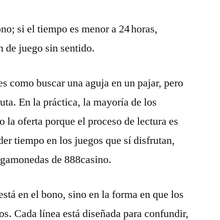
no; si el tiempo es menor a 24 horas,
 de juego sin sentido.
s como buscar una aguja en un pajar, pero
uta. En la práctica, la mayoría de los
 la oferta porque el proceso de lectura es
der tiempo en los juegos que sí disfrutan,
ragamonedas de 888casino.
stá en el bono, sino en la forma en que los
os. Cada línea está diseñada para confundir,