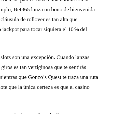
jemplo, Bet365 lanza un bono de bienvenida
cláusula de rollover es tan alta que
 jackpot para tocar siquiera el 10 % del
 slots son una excepción. Cuando lanzas
 giros es tan vertiginosa que te sentirás
ientras que Gonzo’s Quest te traza una ruta
dote que la única certeza es que el casino