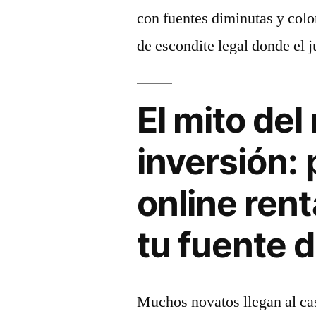
con fuentes diminutas y colo
de escondite legal donde el j
El mito del
inversión: 
online ren
tu fuente 
Muchos novatos llegan al cas