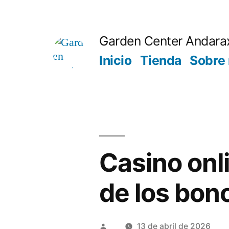
Saltar
al
Garden Center Andara
contenido
Inicio
Tienda
Sobre 
Casino onli
de los bon
Publicado
13 de abril de 2026