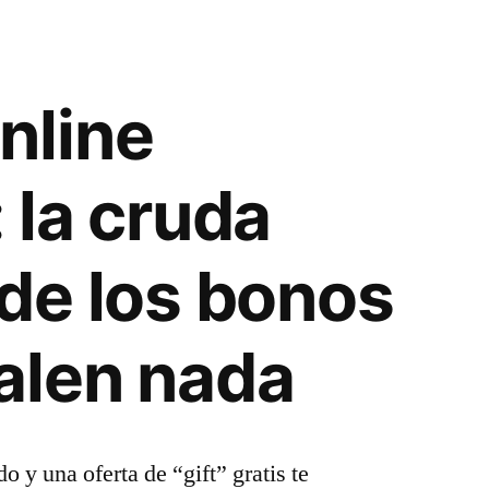
nline
 la cruda
 de los bonos
alen nada
do y una oferta de “gift” gratis te