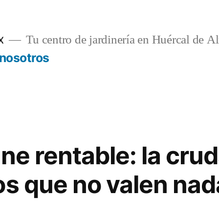
x
Tu centro de jardinería en Huércal de A
nosotros
ne rentable: la crud
os que no valen nad