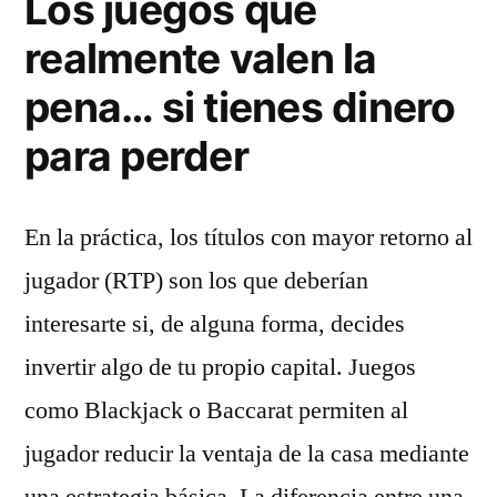
Los juegos que
realmente valen la
pena… si tienes dinero
para perder
En la práctica, los títulos con mayor retorno al
jugador (RTP) son los que deberían
interesarte si, de alguna forma, decides
invertir algo de tu propio capital. Juegos
como Blackjack o Baccarat permiten al
jugador reducir la ventaja de la casa mediante