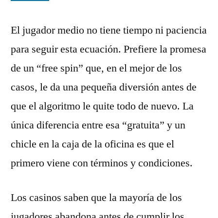
El jugador medio no tiene tiempo ni paciencia
para seguir esta ecuación. Prefiere la promesa
de un “free spin” que, en el mejor de los
casos, le da una pequeña diversión antes de
que el algoritmo le quite todo de nuevo. La
única diferencia entre esa “gratuita” y un
chicle en la caja de la oficina es que el
primero viene con términos y condiciones.
Los casinos saben que la mayoría de los
jugadores abandona antes de cumplir los