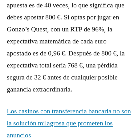
apuesta es de 40 veces, lo que significa que
debes apostar 800 €. Si optas por jugar en
Gonzo’s Quest, con un RTP de 96%, la
expectativa matemática de cada euro
apostado es de 0,96 €. Después de 800 €, la
expectativa total sería 768 €, una pérdida
segura de 32 € antes de cualquier posible
ganancia extraordinaria.
Los casinos con transferencia bancaria no son
la solución milagrosa que prometen los
anuncios