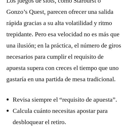
Los juegos de slots, como Starburst o
Gonzo’s Quest, parecen ofrecer una salida
rápida gracias a su alta volatilidad y ritmo
trepidante. Pero esa velocidad no es más que
una ilusión; en la práctica, el número de giros
necesarios para cumplir el requisito de
apuesta supera con creces el tiempo que uno
gastaría en una partida de mesa tradicional.
Revisa siempre el “requisito de apuesta”.
Calcula cuánto necesitas apostar para
desbloquear el retiro.