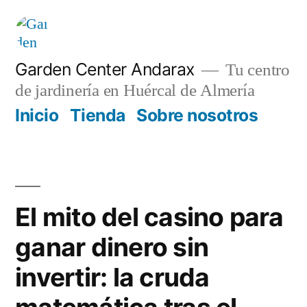
Saltar
al
contenido
Garden Center Andarax
Tu centro
de jardinería en Huércal de Almería
Inicio
Tienda
Sobre nosotros
El mito del casino para
ganar dinero sin
invertir: la cruda