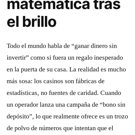
matemática tras
el brillo
Todo el mundo habla de “ganar dinero sin
invertir” como si fuera un regalo inesperado
en la puerta de su casa. La realidad es mucho
más sosa: los casinos son fábricas de
estadísticas, no fuentes de caridad. Cuando
un operador lanza una campaña de “bono sin
depósito”, lo que realmente ofrece es un trozo
de polvo de números que intentan que el