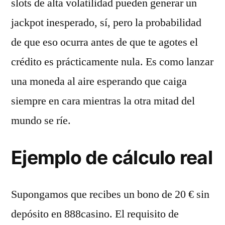
slots de alta volatilidad pueden generar un
jackpot inesperado, sí, pero la probabilidad
de que eso ocurra antes de que te agotes el
crédito es prácticamente nula. Es como lanzar
una moneda al aire esperando que caiga
siempre en cara mientras la otra mitad del
mundo se ríe.
Ejemplo de cálculo real
Supongamos que recibes un bono de 20 € sin
depósito en 888casino. El requisito de