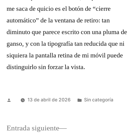
me saca de quicio es el botón de “cierre
automático” de la ventana de retiro: tan
diminuto que parece escrito con una pluma de
ganso, y con la tipografía tan reducida que ni
siquiera la pantalla retina de mi móvil puede
distinguirlo sin forzar la vista.
Publicado
Publicado
13 de abril de 2026
Sin categoría
por
en
Entrada
Entrada siguiente