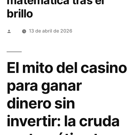
matemática tras el
brillo
Publicado
13 de abril de 2026
por
El mito del casino
para ganar
dinero sin
invertir: la cruda