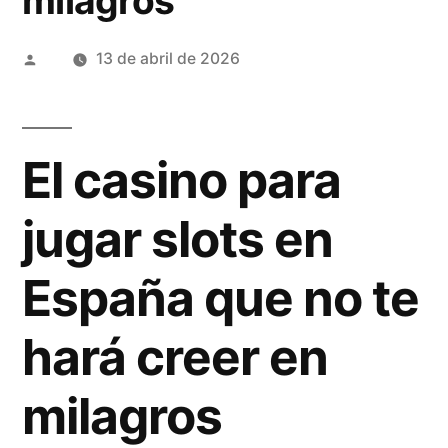
milagros
Publicado
13 de abril de 2026
por
El casino para
jugar slots en
España que no te
hará creer en
milagros