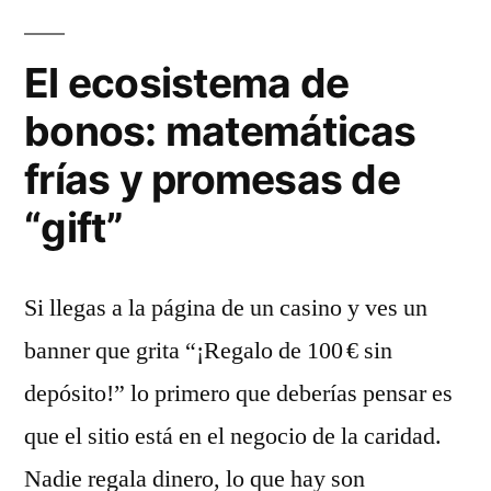
El ecosistema de
bonos: matemáticas
frías y promesas de
“gift”
Si llegas a la página de un casino y ves un
banner que grita “¡Regalo de 100 € sin
depósito!” lo primero que deberías pensar es
que el sitio está en el negocio de la caridad.
Nadie regala dinero, lo que hay son