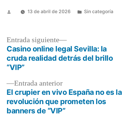
Publicado
Publicado
13 de abril de 2026
Sin categoría
por
en
Entrada
Entrada siguiente
siguiente:
Casino online legal Sevilla: la
Navegación
cruda realidad detrás del brillo
de
“VIP”
entradas
Entrada
Entrada anterior
anterior:
El crupier en vivo España no es la
revolución que prometen los
banners de “VIP”