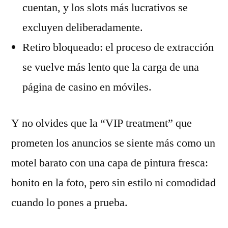
cuentan, y los slots más lucrativos se
excluyen deliberadamente.
Retiro bloqueado: el proceso de extracción
se vuelve más lento que la carga de una
página de casino en móviles.
Y no olvides que la “VIP treatment” que
prometen los anuncios se siente más como un
motel barato con una capa de pintura fresca:
bonito en la foto, pero sin estilo ni comodidad
cuando lo pones a prueba.