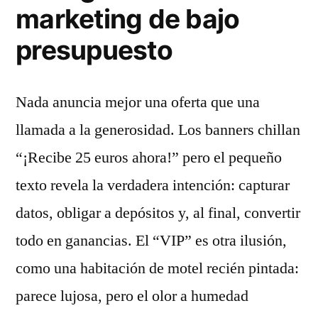
marketing de bajo
presupuesto
Nada anuncia mejor una oferta que una
llamada a la generosidad. Los banners chillan
“¡Recibe 25 euros ahora!” pero el pequeño
texto revela la verdadera intención: capturar
datos, obligar a depósitos y, al final, convertir
todo en ganancias. El “VIP” es otra ilusión,
como una habitación de motel recién pintada:
parece lujosa, pero el olor a humedad