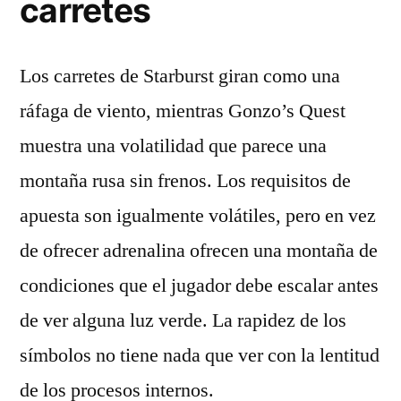
carretes
Los carretes de Starburst giran como una
ráfaga de viento, mientras Gonzo’s Quest
muestra una volatilidad que parece una
montaña rusa sin frenos. Los requisitos de
apuesta son igualmente volátiles, pero en vez
de ofrecer adrenalina ofrecen una montaña de
condiciones que el jugador debe escalar antes
de ver alguna luz verde. La rapidez de los
símbolos no tiene nada que ver con la lentitud
de los procesos internos.