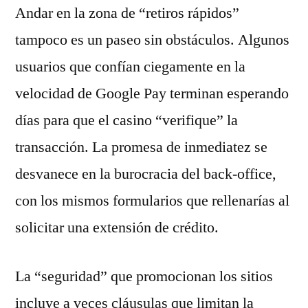
Andar en la zona de “retiros rápidos”
tampoco es un paseo sin obstáculos. Algunos
usuarios que confían ciegamente en la
velocidad de Google Pay terminan esperando
días para que el casino “verifique” la
transacción. La promesa de inmediatez se
desvanece en la burocracia del back‑office,
con los mismos formularios que rellenarías al
solicitar una extensión de crédito.
La “seguridad” que promocionan los sitios
incluye a veces cláusulas que limitan la