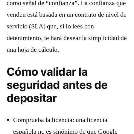
como señal de “confianza”. La confianza que
venden está basada en un contrato de nivel de
servicio (SLA) que, si lo lees con
detenimiento, te hará desear la simplicidad de
una hoja de cálculo.
Cómo validar la
seguridad antes de
depositar
Comprueba la licencia: una licencia
española no es sinónimo de que Google