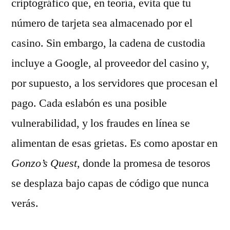
criptográfico que, en teoría, evita que tu
número de tarjeta sea almacenado por el
casino. Sin embargo, la cadena de custodia
incluye a Google, al proveedor del casino y,
por supuesto, a los servidores que procesan el
pago. Cada eslabón es una posible
vulnerabilidad, y los fraudes en línea se
alimentan de esas grietas. Es como apostar en
Gonzo’s Quest
, donde la promesa de tesoros
se desplaza bajo capas de código que nunca
verás.