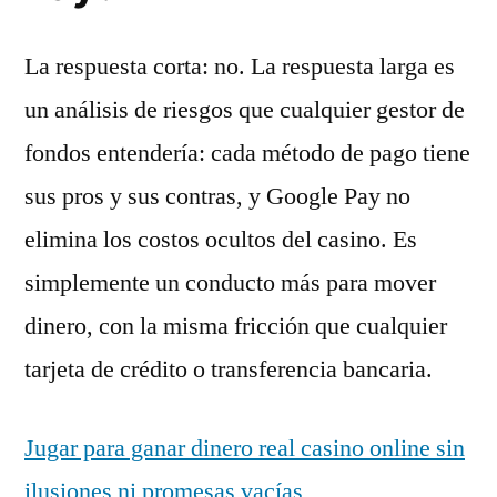
La respuesta corta: no. La respuesta larga es
un análisis de riesgos que cualquier gestor de
fondos entendería: cada método de pago tiene
sus pros y sus contras, y Google Pay no
elimina los costos ocultos del casino. Es
simplemente un conducto más para mover
dinero, con la misma fricción que cualquier
tarjeta de crédito o transferencia bancaria.
Jugar para ganar dinero real casino online sin
ilusiones ni promesas vacías