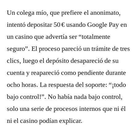
Un colega mío, que prefiere el anonimato,
intentó depositar 50 € usando Google Pay en
un casino que advertía ser “totalmente
seguro”. El proceso pareció un trámite de tres
clics, luego el depósito desapareció de su
cuenta y reapareció como pendiente durante
ocho horas. La respuesta del soporte: “¡todo
bajo control!”. No había nada bajo control,
solo una serie de procesos internos que ni él
ni el casino podían explicar.