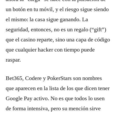
un botón en tu móvil, y el riesgo sigue siendo
el mismo: la casa sigue ganando. La
seguridad, entonces, no es un regalo (“gift”)
que el casino reparte, sino una capa de código
que cualquier hacker con tiempo puede
raspar.
Bet365, Codere y PokerStars son nombres
que aparecen en la lista de los que dicen tener
Google Pay activo. No es que todos lo usen
de forma intensiva, pero su mención sirve