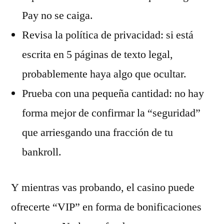
Pay no se caiga.
Revisa la política de privacidad: si está
escrita en 5 páginas de texto legal,
probablemente haya algo que ocultar.
Prueba con una pequeña cantidad: no hay
forma mejor de confirmar la “seguridad”
que arriesgando una fracción de tu
bankroll.
Y mientras vas probando, el casino puede
ofrecerte “VIP” en forma de bonificaciones