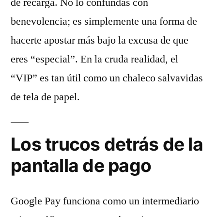
de recarga. No lo confundas con
benevolencia; es simplemente una forma de
hacerte apostar más bajo la excusa de que
eres “especial”. En la cruda realidad, el
“VIP” es tan útil como un chaleco salvavidas
de tela de papel.
Los trucos detrás de la
pantalla de pago
Google Pay funciona como un intermediario