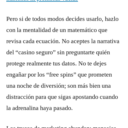
Pero si de todos modos decides usarlo, hazlo
con la mentalidad de un matemático que
revisa cada ecuación. No aceptes la narrativa
del “casino seguro” sin preguntarte quién
protege realmente tus datos. No te dejes
engañar por los “free spins” que prometen
una noche de diversión; son más bien una
distracción para que sigas apostando cuando
la adrenalina haya pasado.