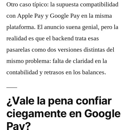
Otro caso típico: la supuesta compatibilidad
con Apple Pay y Google Pay en la misma
plataforma. El anuncio suena genial, pero la
realidad es que el backend trata esas
pasarelas como dos versiones distintas del
mismo problema: falta de claridad en la
contabilidad y retrasos en los balances.
¿Vale la pena confiar
ciegamente en Google
Pay?