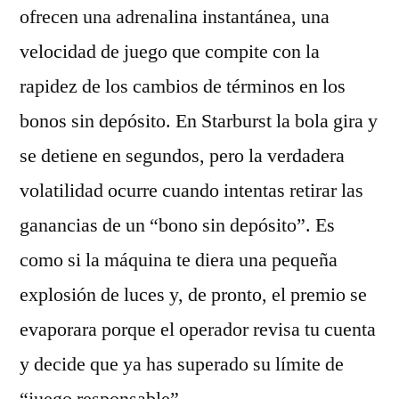
ofrecen una adrenalina instantánea, una
velocidad de juego que compite con la
rapidez de los cambios de términos en los
bonos sin depósito. En Starburst la bola gira y
se detiene en segundos, pero la verdadera
volatilidad ocurre cuando intentas retirar las
ganancias de un “bono sin depósito”. Es
como si la máquina te diera una pequeña
explosión de luces y, de pronto, el premio se
evaporara porque el operador revisa tu cuenta
y decide que ya has superado su límite de