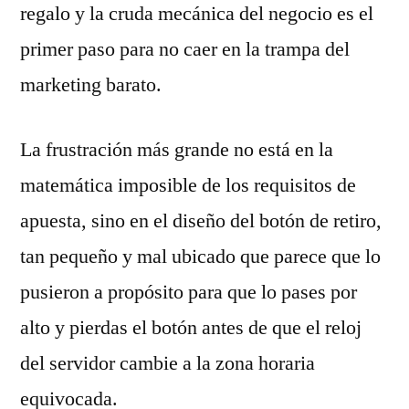
regalo y la cruda mecánica del negocio es el
primer paso para no caer en la trampa del
marketing barato.
La frustración más grande no está en la
matemática imposible de los requisitos de
apuesta, sino en el diseño del botón de retiro,
tan pequeño y mal ubicado que parece que lo
pusieron a propósito para que lo pases por
alto y pierdas el botón antes de que el reloj
del servidor cambie a la zona horaria
equivocada.