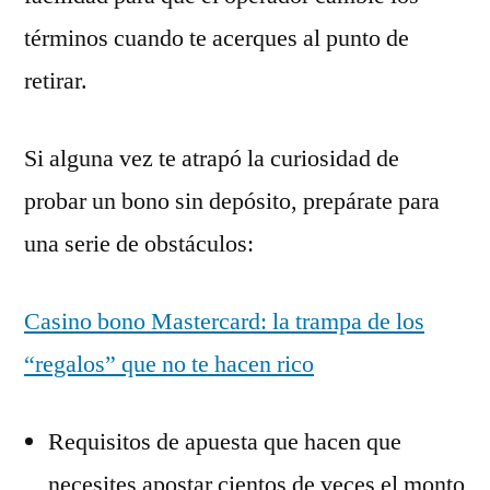
términos cuando te acerques al punto de
retirar.
Si alguna vez te atrapó la curiosidad de
probar un bono sin depósito, prepárate para
una serie de obstáculos:
Casino bono Mastercard: la trampa de los
“regalos” que no te hacen rico
Requisitos de apuesta que hacen que
necesites apostar cientos de veces el monto