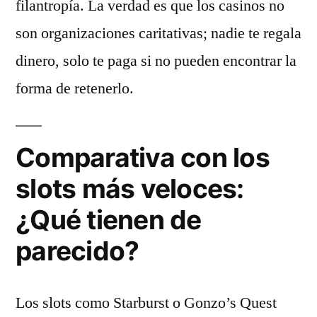
filantropía. La verdad es que los casinos no
son organizaciones caritativas; nadie te regala
dinero, solo te paga si no pueden encontrar la
forma de retenerlo.
Comparativa con los
slots más veloces:
¿Qué tienen de
parecido?
Los slots como Starburst o Gonzo’s Quest