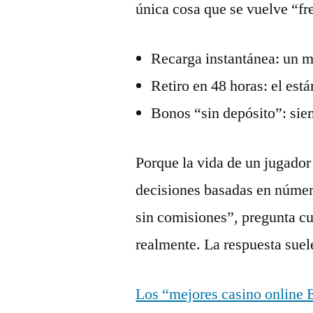
única cosa que se vuelve “fre
Recarga instantánea: un m
Retiro en 48 horas: el est
Bonos “sin depósito”: sie
Porque la vida de un jugador 
decisiones basadas en número
sin comisiones”, pregunta cu
realmente. La respuesta suele
Los “mejores casino online 