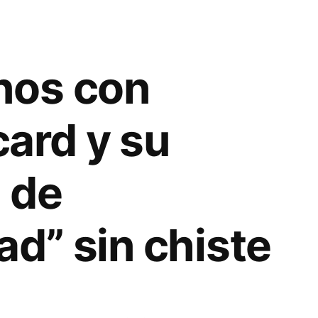
nos con
ard y su
 de
ad” sin chiste