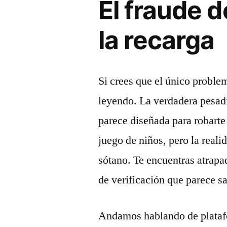
El fraude d
la recarga
Si crees que el único problem
leyendo. La verdadera pesadi
parece diseñada para robarte
juego de niños, pero la reali
sótano. Te encuentras atrapa
de verificación que parece s
Andamos hablando de plataf