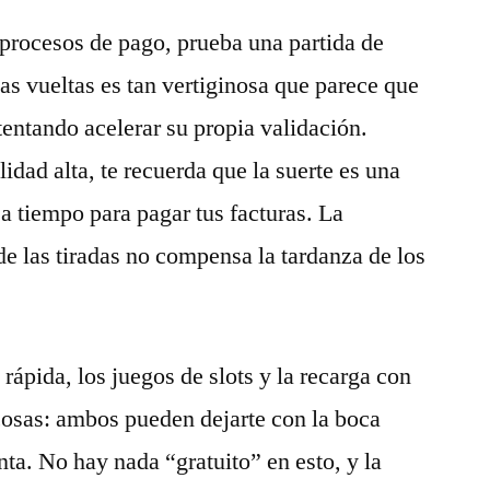
 procesos de pago, prueba una partida de
as vueltas es tan vertiginosa que parece que
tentando acelerar su propia validación.
idad alta, te recuerda que la suerte es una
a tiempo para pagar tus facturas. La
 de las tiradas no compensa la tardanza de los
rápida, los juegos de slots y la recarga con
osas: ambos pueden dejarte con la boca
enta. No hay nada “gratuito” en esto, y la