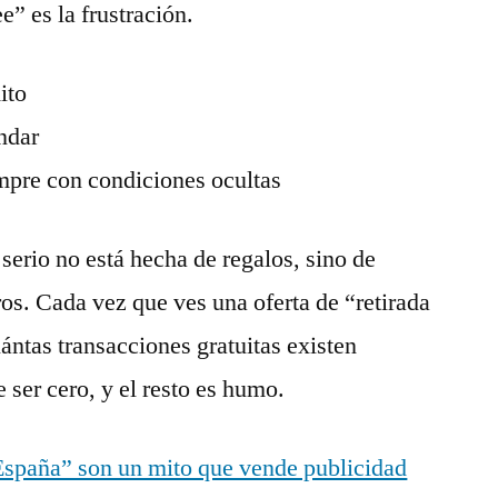
e” es la frustración.
ito
ándar
mpre con condiciones ocultas
serio no está hecha de regalos, sino de
s. Cada vez que ves una oferta de “retirada
ántas transacciones gratuitas existen
 ser cero, y el resto es humo.
España” son un mito que vende publicidad