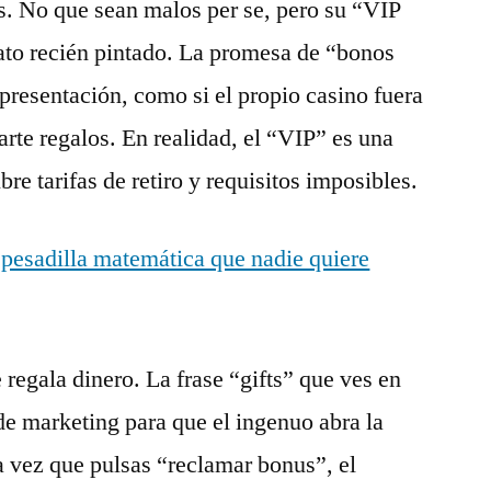
s. No que sean malos per se, pero su “VIP
ato recién pintado. La promesa de “bonos
 presentación, como si el propio casino fuera
arte regalos. En realidad, el “VIP” es una
re tarifas de retiro y requisitos imposibles.
 pesadilla matemática que nadie quiere
regala dinero. La frase “gifts” que ves en
 de marketing para que el ingenuo abra la
a vez que pulsas “reclamar bonus”, el