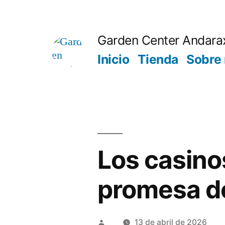
Saltar
al
Garden Center Andara
contenido
Inicio
Tienda
Sobre 
Los casino
promesa de
Publicado
13 de abril de 2026