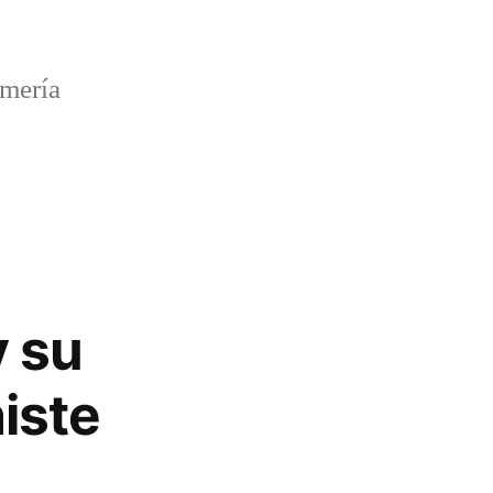
lmería
y su
iste