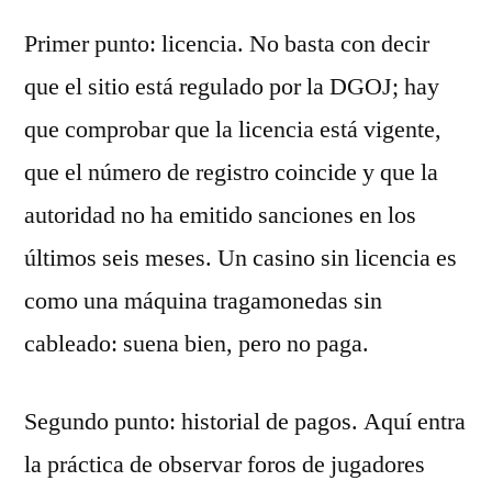
Primer punto: licencia. No basta con decir
que el sitio está regulado por la DGOJ; hay
que comprobar que la licencia está vigente,
que el número de registro coincide y que la
autoridad no ha emitido sanciones en los
últimos seis meses. Un casino sin licencia es
como una máquina tragamonedas sin
cableado: suena bien, pero no paga.
Segundo punto: historial de pagos. Aquí entra
la práctica de observar foros de jugadores