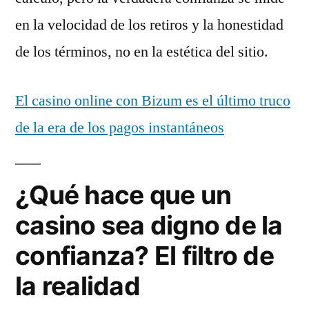
en la velocidad de los retiros y la honestidad
de los términos, no en la estética del sitio.
El casino online con Bizum es el último truco
de la era de los pagos instantáneos
¿Qué hace que un
casino sea digno de la
confianza? El filtro de
la realidad