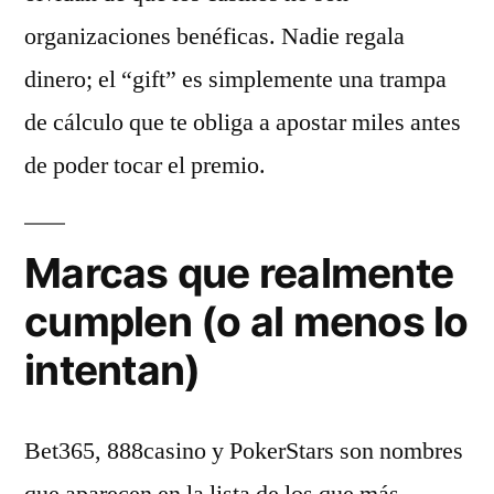
organizaciones benéficas. Nadie regala
dinero; el “gift” es simplemente una trampa
de cálculo que te obliga a apostar miles antes
de poder tocar el premio.
Marcas que realmente
cumplen (o al menos lo
intentan)
Bet365, 888casino y PokerStars son nombres