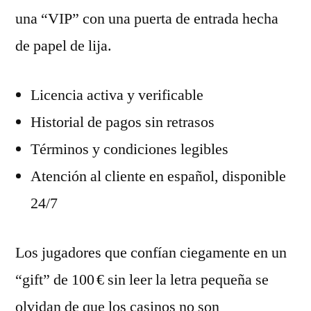
una “VIP” con una puerta de entrada hecha
de papel de lija.
Licencia activa y verificable
Historial de pagos sin retrasos
Términos y condiciones legibles
Atención al cliente en español, disponible
24/7
Los jugadores que confían ciegamente en un
“gift” de 100 € sin leer la letra pequeña se
olvidan de que los casinos no son