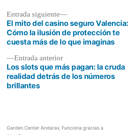
Entrada
Entrada siguiente
siguiente:
El mito del casino seguro Valencia:
Navegación
Cómo la ilusión de protección te
de
cuesta más de lo que imaginas
entradas
Entrada
Entrada anterior
anterior:
Los slots que más pagan: la cruda
realidad detrás de los números
brillantes
Garden Center Andarax
,
Funciona gracias a