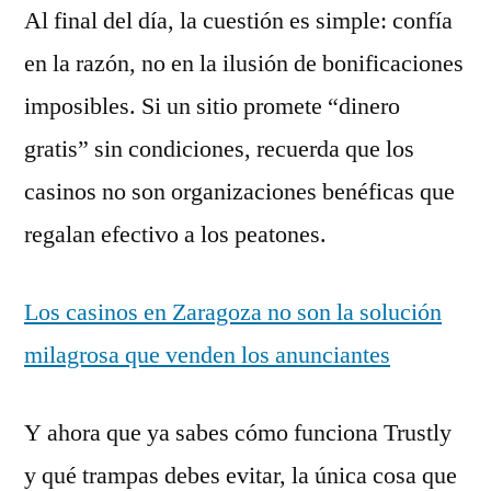
Al final del día, la cuestión es simple: confía
en la razón, no en la ilusión de bonificaciones
imposibles. Si un sitio promete “dinero
gratis” sin condiciones, recuerda que los
casinos no son organizaciones benéficas que
regalan efectivo a los peatones.
Los casinos en Zaragoza no son la solución
milagrosa que venden los anunciantes
Y ahora que ya sabes cómo funciona Trustly
y qué trampas debes evitar, la única cosa que