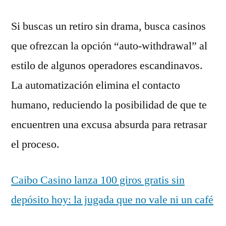
Si buscas un retiro sin drama, busca casinos
que ofrezcan la opción “auto‑withdrawal” al
estilo de algunos operadores escandinavos.
La automatización elimina el contacto
humano, reduciendo la posibilidad de que te
encuentren una excusa absurda para retrasar
el proceso.
Caibo Casino lanza 100 giros gratis sin
depósito hoy: la jugada que no vale ni un café