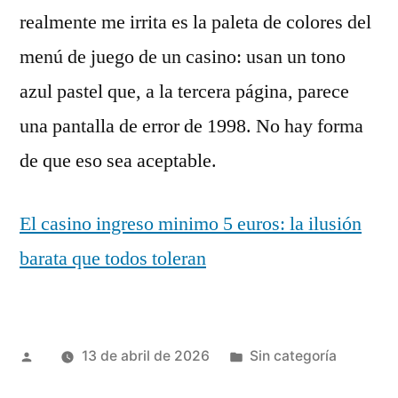
realmente me irrita es la paleta de colores del
menú de juego de un casino: usan un tono
azul pastel que, a la tercera página, parece
una pantalla de error de 1998. No hay forma
de que eso sea aceptable.
El casino ingreso minimo 5 euros: la ilusión
barata que todos toleran
Publicado
Publicado
13 de abril de 2026
Sin categoría
por
en