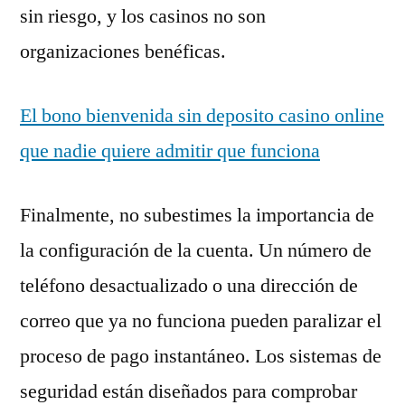
sin riesgo, y los casinos no son
organizaciones benéficas.
El bono bienvenida sin deposito casino online
que nadie quiere admitir que funciona
Finalmente, no subestimes la importancia de
la configuración de la cuenta. Un número de
teléfono desactualizado o una dirección de
correo que ya no funciona pueden paralizar el
proceso de pago instantáneo. Los sistemas de
seguridad están diseñados para comprobar