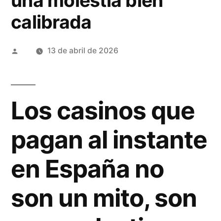
una molestia bien
calibrada
Publicado
13 de abril de 2026
por
Los casinos que
pagan al instante
en España no
son un mito, son