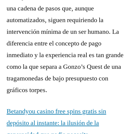
una cadena de pasos que, aunque
automatizados, siguen requiriendo la
intervención mínima de un ser humano. La
diferencia entre el concepto de pago
inmediato y la experiencia real es tan grande
como la que separa a Gonzo’s Quest de una
tragamonedas de bajo presupuesto con
gráficos torpes.
Betandyou casino free spins gratis sin
depósito al instante: la ilusión de la