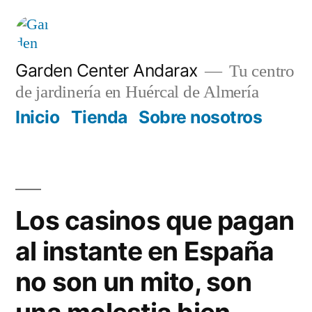
Saltar
al
contenido
Garden Center Andarax
Tu centro
de jardinería en Huércal de Almería
Inicio
Tienda
Sobre nosotros
Los casinos que pagan
al instante en España
no son un mito, son