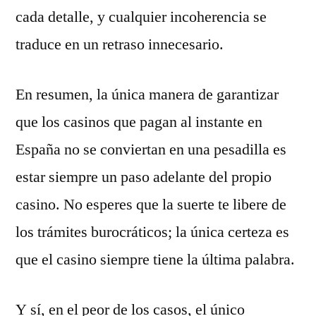
cada detalle, y cualquier incoherencia se
traduce en un retraso innecesario.
En resumen, la única manera de garantizar
que los casinos que pagan al instante en
España no se conviertan en una pesadilla es
estar siempre un paso adelante del propio
casino. No esperes que la suerte te libere de
los trámites burocráticos; la única certeza es
que el casino siempre tiene la última palabra.
Y sí, en el peor de los casos, el único