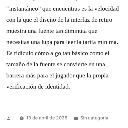
“instantáneo” que encuentras es la velocidad
con la que el diseño de la interfaz de retiro
muestra una fuente tan diminuta que
necesitas una lupa para leer la tarifa mínima.
Es ridículo cómo algo tan básico como el
tamaño de la fuente se convierte en una
barrera más para el jugador que la propia
verificación de identidad.
Publicado
Publicado
13 de abril de 2026
Sin categoría
por
en