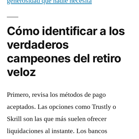
generosidad que nadie necesita
Cómo identificar a los
verdaderos
campeones del retiro
veloz
Primero, revisa los métodos de pago
aceptados. Las opciones como Trustly o
Skrill son las que más suelen ofrecer
liquidaciones al instante. Los bancos