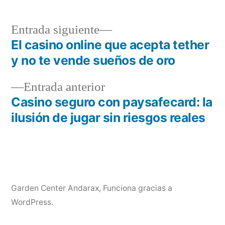
Entrada
Entrada siguiente
siguiente:
El casino online que acepta tether
Navegación
y no te vende sueños de oro
de
Entrada
Entrada anterior
entradas
anterior:
Casino seguro con paysafecard: la
ilusión de jugar sin riesgos reales
Garden Center Andarax
,
Funciona gracias a
WordPress.