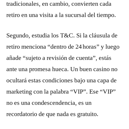
tradicionales, en cambio, convierten cada
retiro en una visita a la sucursal del tiempo.
Segundo, estudia los T&C. Si la cláusula de
retiro menciona “dentro de 24 horas” y luego
añade “sujeto a revisión de cuenta”, estás
ante una promesa hueca. Un buen casino no
ocultará estas condiciones bajo una capa de
marketing con la palabra “VIP”. Ese “VIP”
no es una condescendencia, es un
recordatorio de que nada es gratuito.