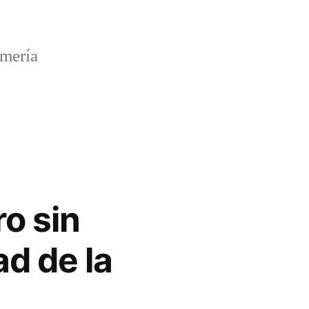
lmería
o sin
ad de la