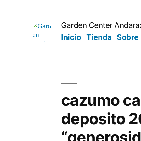
Saltar
al
Garden Center Andara
contenido
Inicio
Tienda
Sobre 
cazumo cas
deposito 20
“generosid