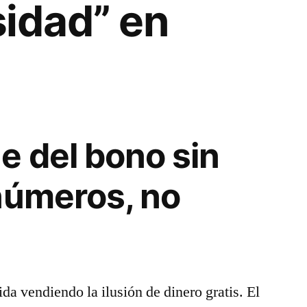
idad” en
e del bono sin
números, no
da vendiendo la ilusión de dinero gratis. El