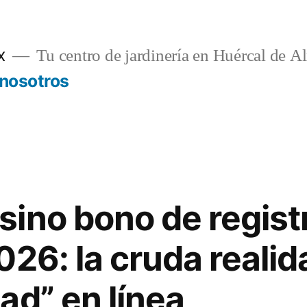
x
Tu centro de jardinería en Huércal de A
nosotros
ino bono de registr
26: la cruda realid
ad” en línea