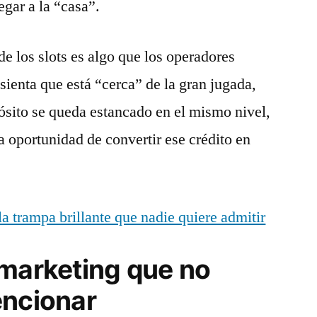
egar a la “casa”.
 de los slots es algo que los operadores
sienta que está “cerca” de la gran jugada,
ósito se queda estancado en el mismo nivel,
a oportunidad de convertir ese crédito en
la trampa brillante que nadie quiere admitir
 marketing que no
encionar