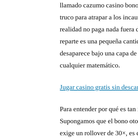
llamado cazumo casino bono d
truco para atrapar a los inc
realidad no paga nada fuera d
reparte es una pequeña cantid
desaparece bajo una capa de 
cualquier matemático.
Jugar casino gratis sin desca
Para entender por qué es tan 
Supongamos que el bono otorg
exige un rollover de 30×, es 