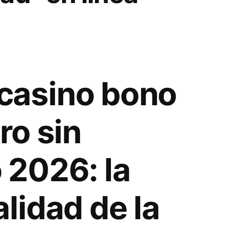
casino bono
ro sin
 2026: la
alidad de la