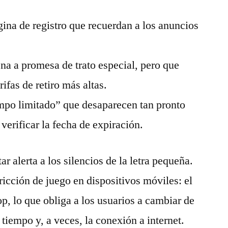
gina de registro que recuerdan a los anuncios
na a promesa de trato especial, pero que
arifas de retiro más altas.
mpo limitado” que desaparecen tan pronto
verificar la fecha de expiración.
r alerta a los silencios de la letra pequeña.
ricción de juego en dispositivos móviles: el
p, lo que obliga a los usuarios a cambiar de
 tiempo y, a veces, la conexión a internet.