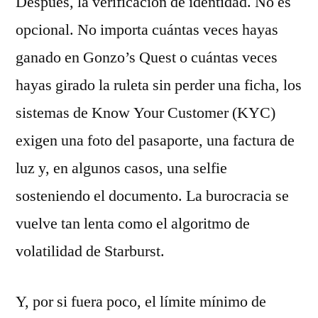
Después, la verificación de identidad. No es
opcional. No importa cuántas veces hayas
ganado en Gonzo’s Quest o cuántas veces
hayas girado la ruleta sin perder una ficha, los
sistemas de Know Your Customer (KYC)
exigen una foto del pasaporte, una factura de
luz y, en algunos casos, una selfie
sosteniendo el documento. La burocracia se
vuelve tan lenta como el algoritmo de
volatilidad de Starburst.
Y, por si fuera poco, el límite mínimo de