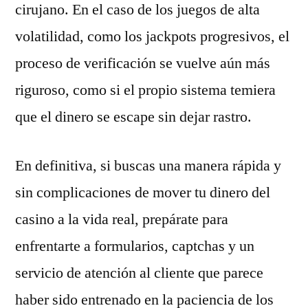
cirujano. En el caso de los juegos de alta
volatilidad, como los jackpots progresivos, el
proceso de verificación se vuelve aún más
riguroso, como si el propio sistema temiera
que el dinero se escape sin dejar rastro.
En definitiva, si buscas una manera rápida y
sin complicaciones de mover tu dinero del
casino a la vida real, prepárate para
enfrentarte a formularios, captchas y un
servicio de atención al cliente que parece
haber sido entrenado en la paciencia de los