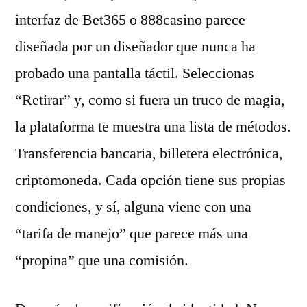
interfaz de Bet365 o 888casino parece
diseñada por un diseñador que nunca ha
probado una pantalla táctil. Seleccionas
“Retirar” y, como si fuera un truco de magia,
la plataforma te muestra una lista de métodos.
Transferencia bancaria, billetera electrónica,
criptomoneda. Cada opción tiene sus propias
condiciones, y sí, alguna viene con una
“tarifa de manejo” que parece más una
“propina” que una comisión.