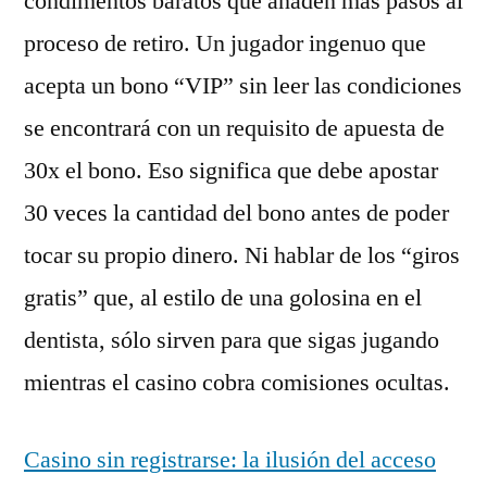
condimentos baratos que añaden más pasos al
proceso de retiro. Un jugador ingenuo que
acepta un bono “VIP” sin leer las condiciones
se encontrará con un requisito de apuesta de
30x el bono. Eso significa que debe apostar
30 veces la cantidad del bono antes de poder
tocar su propio dinero. Ni hablar de los “giros
gratis” que, al estilo de una golosina en el
dentista, sólo sirven para que sigas jugando
mientras el casino cobra comisiones ocultas.
Casino sin registrarse: la ilusión del acceso