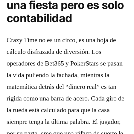
una fiesta pero es solo
contabilidad
Crazy Time no es un circo, es una hoja de
cálculo disfrazada de diversión. Los
operadores de Bet365 y PokerStars se pasan
la vida puliendo la fachada, mientras la
matemática detrás del “dinero real” es tan
rígida como una barra de acero. Cada giro de
la rueda está calculado para que la casa
siempre tenga la última palabra. El jugador,
por su parte, cree que una ráfaga de suerte le