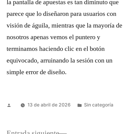
la pantalla de apuestas es tan diminuto que
parece que lo diseñaron para usuarios con
visión de águila, mientras que la mayoría de
nosotros apenas vemos el puntero y
terminamos haciendo clic en el botón
equivocado, arruinando la sesión con un
simple error de diseño.
Publicado
Publicado
13 de abril de 2026
Sin categoría
por
en
Entrada
Entrada siguiente