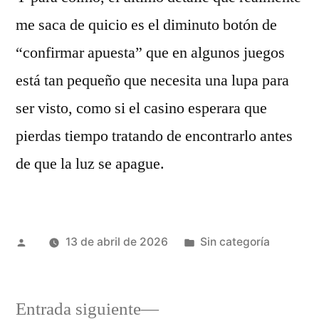
me saca de quicio es el diminuto botón de
“confirmar apuesta” que en algunos juegos
está tan pequeño que necesita una lupa para
ser visto, como si el casino esperara que
pierdas tiempo tratando de encontrarlo antes
de que la luz se apague.
Publicado
Publicado
13 de abril de 2026
Sin categoría
por
en
Entrada
Entrada siguiente