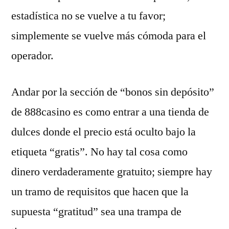
estadística no se vuelve a tu favor;
simplemente se vuelve más cómoda para el
operador.
Andar por la sección de “bonos sin depósito”
de 888casino es como entrar a una tienda de
dulces donde el precio está oculto bajo la
etiqueta “gratis”. No hay tal cosa como
dinero verdaderamente gratuito; siempre hay
un tramo de requisitos que hacen que la
supuesta “gratitud” sea una trampa de