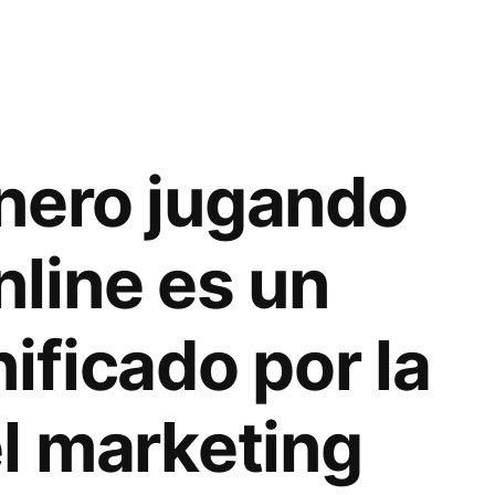
nero jugando
nline es un
ificado por la
el marketing