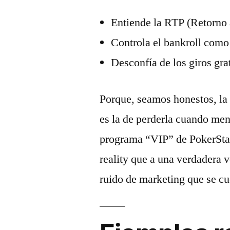
Entiende la RTP (Retorno 
Controla el bankroll como s
Desconfía de los giros gra
Porque, seamos honestos, la 
es la de perderla cuando men
programa “VIP” de PokerStar
reality que a una verdadera 
ruido de marketing que se cu