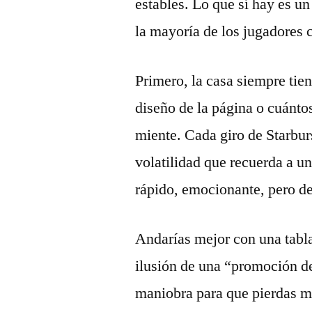
estables. Lo que sí hay es un
la mayoría de los jugadores c
Primero, la casa siempre tien
diseño de la página o cuántos
miente. Cada giro de Starbur
volatilidad que recuerda a u
rápido, emocionante, pero des
Andarías mejor con una tabla
ilusión de una “promoción de
maniobra para que pierdas m