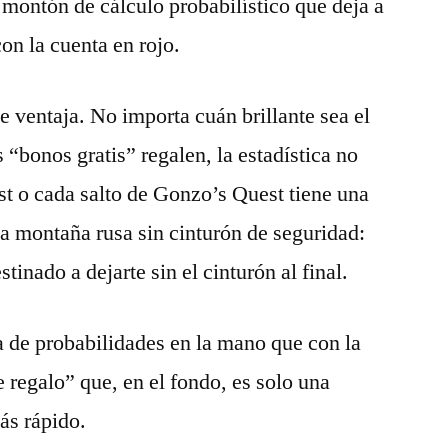
 montón de cálculo probabilístico que deja a
on la cuenta en rojo.
e ventaja. No importa cuán brillante sea el
 “bonos gratis” regalen, la estadística no
st o cada salto de Gonzo’s Quest tiene una
na montaña rusa sin cinturón de seguridad:
tinado a dejarte sin el cinturón al final.
 de probabilidades en la mano que con la
 regalo” que, en el fondo, es solo una
ás rápido.