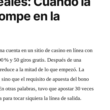
eales: Cuando la
rompe en la
na cuenta en un sitio de casino en línea con
0 % y 50 giros gratis. Después de una
 reduce a la mitad de lo que empezó. La
, sino que el requisito de apuesta del bono
En otras palabras, tuvo que apostar 30 veces
 para tocar siquiera la línea de salida.