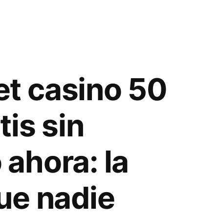
t casino 50
tis sin
 ahora: la
que nadie