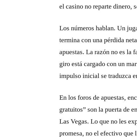
el casino no reparte dinero, 
Los números hablan. Un juga
termina con una pérdida neta
apuestas. La razón no es la fa
giro está cargado con un mar
impulso inicial se traduzca e
En los foros de apuestas, en
gratuitos” son la puerta de en
Las Vegas. Lo que no les expl
promesa, no el efectivo que l