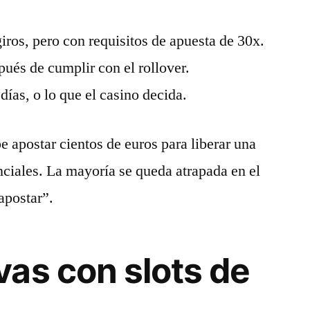
giros, pero con requisitos de apuesta de 30x.
ués de cumplir con el rollover.
ías, o lo que el casino decida.
be apostar cientos de euros para liberar una
nciales. La mayoría se queda atrapada en el
apostar”.
as con slots de