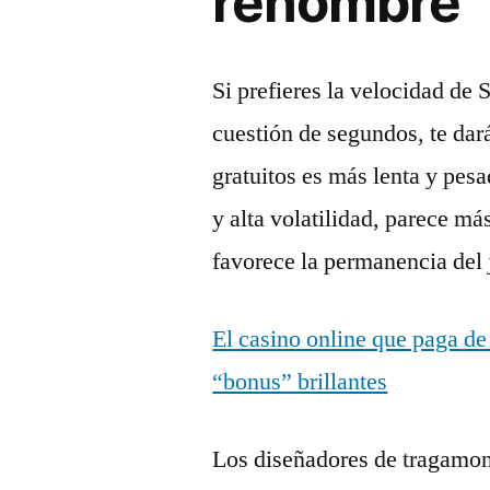
renombre
Si prefieres la velocidad de 
cuestión de segundos, te dar
gratuitos es más lenta y pes
y alta volatilidad, parece má
favorece la permanencia del 
El casino online que paga de 
“bonus” brillantes
Los diseñadores de tragamon