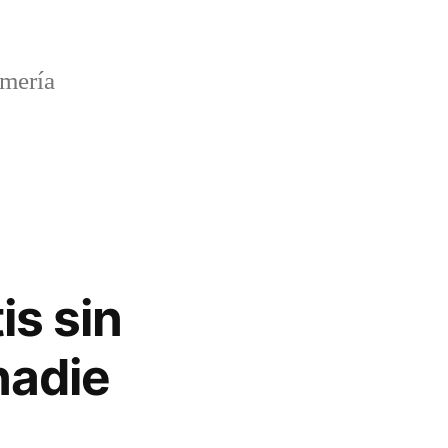
lmería
is sin
nadie