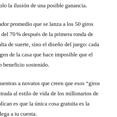
solo la ilusión de una posible ganancia.
dor promedio que se lanza a los 50 giros
 del 70 % después de la primera ronda de
lta de suerte, sino el diseño del juego: cada
gen de la casa que hace imposible que el
n beneficio sostenido.
cuentras a novatos que creen que esos “giros
trada al estilo de vida de los millonarios de
ican es que la única cosa gratuita es la
lega a tu cuenta.