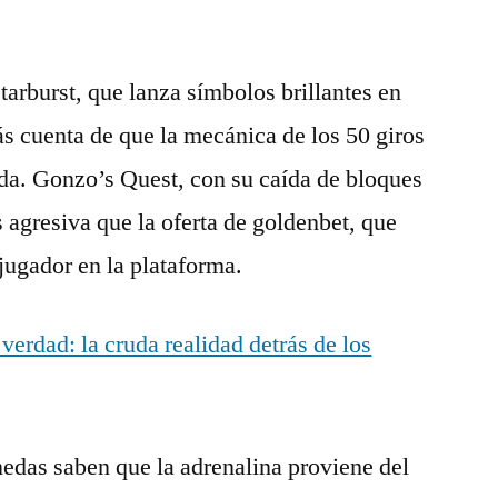
Starburst, que lanza símbolos brillantes en
ás cuenta de que la mecánica de los 50 giros
ada. Gonzo’s Quest, con su caída de bloques
s agresiva que la oferta de goldenbet, que
jugador en la plataforma.
verdad: la cruda realidad detrás de los
edas saben que la adrenalina proviene del