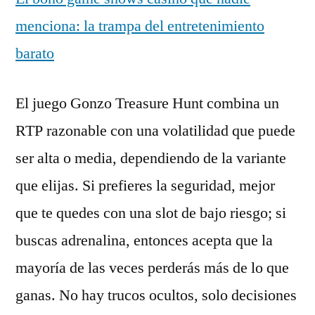
menciona: la trampa del entretenimiento
barato
El juego Gonzo Treasure Hunt combina un
RTP razonable con una volatilidad que puede
ser alta o media, dependiendo de la variante
que elijas. Si prefieres la seguridad, mejor
que te quedes con una slot de bajo riesgo; si
buscas adrenalina, entonces acepta que la
mayoría de las veces perderás más de lo que
ganas. No hay trucos ocultos, solo decisiones