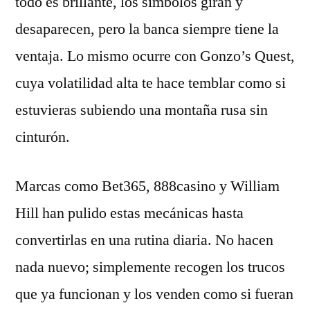
todo es brillante, los símbolos giran y
desaparecen, pero la banca siempre tiene la
ventaja. Lo mismo ocurre con Gonzo’s Quest,
cuya volatilidad alta te hace temblar como si
estuvieras subiendo una montaña rusa sin
cinturón.
Marcas como Bet365, 888casino y William
Hill han pulido estas mecánicas hasta
convertirlas en una rutina diaria. No hacen
nada nuevo; simplemente recogen los trucos
que ya funcionan y los venden como si fueran