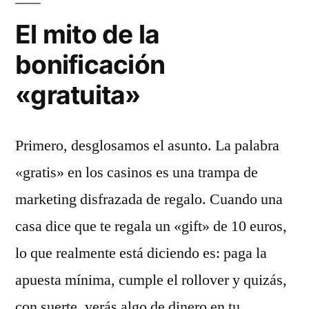
El mito de la
bonificación
«gratuita»
Primero, desglosamos el asunto. La palabra
«gratis» en los casinos es una trampa de
marketing disfrazada de regalo. Cuando una
casa dice que te regala un «gift» de 10 euros,
lo que realmente está diciendo es: paga la
apuesta mínima, cumple el rollover y quizás,
con suerte, verás algo de dinero en tu