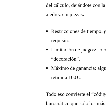
del cálculo, dejándote con l
ajedrez sin piezas.
Restricciones de tiempo: 
requisito.
Limitación de juegos: solo
“decoración”.
Máximo de ganancia: algu
retirar a 100 €.
Todo eso convierte el “códig
burocrático que solo los más 