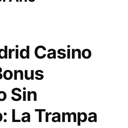
drid Casino
Bonus
o Sin
: La Trampa