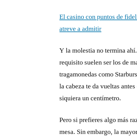
El casino con puntos de fidel
atreve a admitir
Y la molestia no termina ahí
requisito suelen ser los de m
tragamonedas como Starburst
la cabeza te da vueltas ante
siquiera un centímetro.
Pero si prefieres algo más r
mesa. Sin embargo, la mayorí