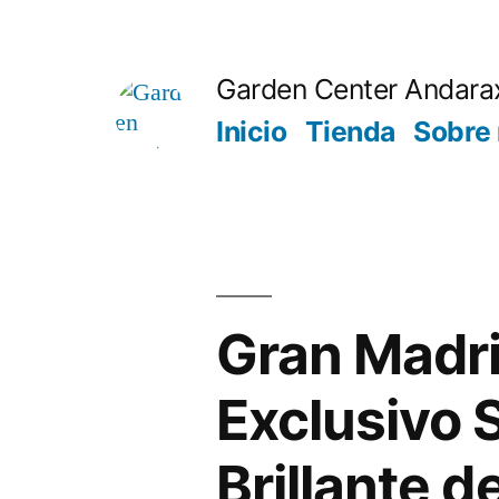
Saltar
al
Garden Center Andara
contenido
Inicio
Tienda
Sobre 
Gran Madr
Exclusivo 
Brillante d