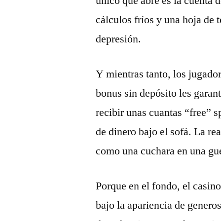
único que abre es la cuenta 
cálculos fríos y una hoja de 
depresión.
Y mientras tanto, los jugador
bonus sin depósito les garan
recibir unas cuantas “free” 
de dinero bajo el sofá. La rea
como una cuchara en una guer
Porque en el fondo, el casin
bajo la apariencia de genero