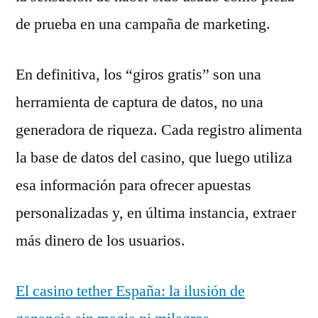
de prueba en una campaña de marketing.
En definitiva, los “giros gratis” son una
herramienta de captura de datos, no una
generadora de riqueza. Cada registro alimenta
la base de datos del casino, que luego utiliza
esa información para ofrecer apuestas
personalizadas y, en última instancia, extraer
más dinero de los usuarios.
El casino tether España: la ilusión de