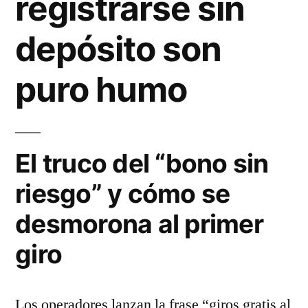
registrarse sin
depósito son
puro humo
El truco del “bono sin
riesgo” y cómo se
desmorona al primer
giro
Los operadores lanzan la frase “giros gratis al