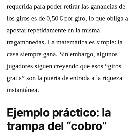
requerida para poder retirar las ganancias de
los giros es de 0,50 € por giro, lo que obliga a
apostar repetidamente en la misma
tragamonedas. La matemática es simple: la
casa siempre gana. Sin embargo, algunos
jugadores siguen creyendo que esos “giros
gratis” son la puerta de entrada a la riqueza
instantánea.
Ejemplo práctico: la
trampa del “cobro”