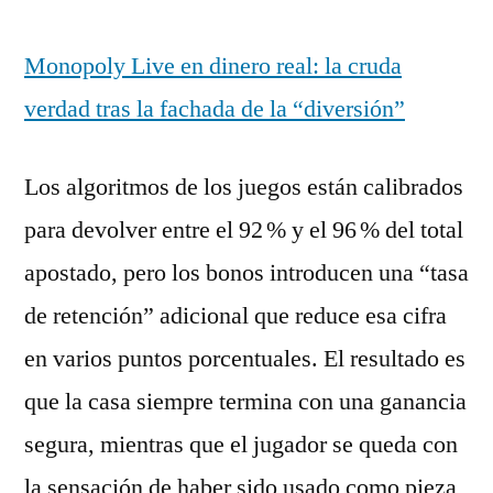
Monopoly Live en dinero real: la cruda
verdad tras la fachada de la “diversión”
Los algoritmos de los juegos están calibrados
para devolver entre el 92 % y el 96 % del total
apostado, pero los bonos introducen una “tasa
de retención” adicional que reduce esa cifra
en varios puntos porcentuales. El resultado es
que la casa siempre termina con una ganancia
segura, mientras que el jugador se queda con
la sensación de haber sido usado como pieza