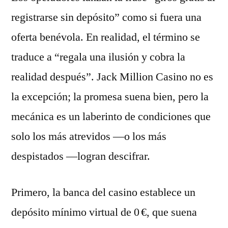
registrarse sin depósito” como si fuera una
oferta benévola. En realidad, el término se
traduce a “regala una ilusión y cobra la
realidad después”. Jack Million Casino no es
la excepción; la promesa suena bien, pero la
mecánica es un laberinto de condiciones que
solo los más atrevidos —o los más
despistados —logran descifrar.
Primero, la banca del casino establece un
depósito mínimo virtual de 0 €, que suena