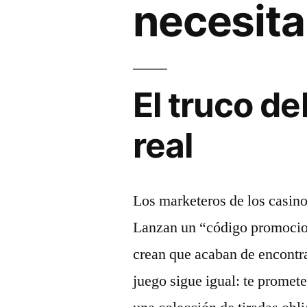
necesita
El truco de
real
Los marketeros de los casino
Lanzan un “código promocion
crean que acaban de encontrar
juego sigue igual: te promet