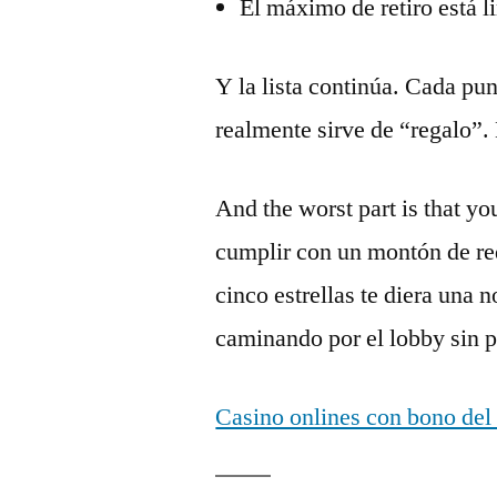
El máximo de retiro está l
Y la lista continúa. Cada pu
realmente sirve de “regalo”.
And the worst part is that y
cumplir con un montón de req
cinco estrellas te diera una n
caminando por el lobby sin po
Casino onlines con bono del 