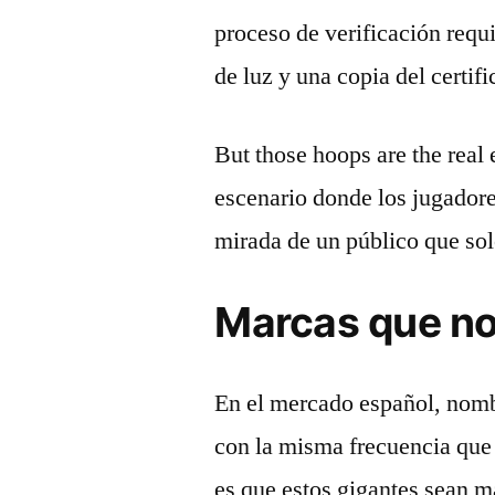
proceso de verificación requi
de luz y una copia del certif
But those hoops are the real 
escenario donde los jugadore
mirada de un público que so
Marcas que n
En el mercado español, nom
con la misma frecuencia que
es que estos gigantes sean m