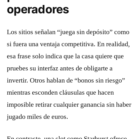
operadores
Los sitios señalan “juega sin depósito” como
si fuera una ventaja competitiva. En realidad,
esa frase solo indica que la casa quiere que
pruebes su interfaz antes de obligarte a
invertir. Otros hablan de “bonos sin riesgo”
mientras esconden cláusulas que hacen
imposible retirar cualquier ganancia sin haber
jugado miles de euros.
En contraste, una slot como Starburst ofrece