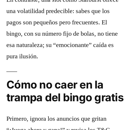
una volatilidad predecible: sabes que los
pagos son pequeños pero frecuentes. El
bingo, con su número fijo de bolas, no tiene
esa naturaleza; su “emocionante” caída es
pura ilusión.
Cómo no caer en la
trampa del bingo gratis
Primero, ignora los anuncios que gritan