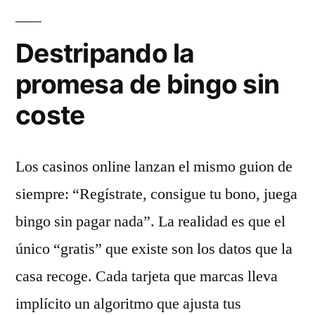
Destripando la
promesa de bingo sin
coste
Los casinos online lanzan el mismo guion de
siempre: “Regístrate, consigue tu bono, juega
bingo sin pagar nada”. La realidad es que el
único “gratis” que existe son los datos que la
casa recoge. Cada tarjeta que marcas lleva
implícito un algoritmo que ajusta tus