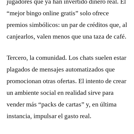
jugadores que ya han invertido dinero real. El
“mejor bingo online gratis” solo ofrece
premios simbólicos: un par de créditos que, al
canjearlos, valen menos que una taza de café.
Tercero, la comunidad. Los chats suelen estar
plagados de mensajes automatizados que
promocionan otras ofertas. El intento de crear
un ambiente social en realidad sirve para
vender más “packs de cartas” y, en última
instancia, impulsar el gasto real.