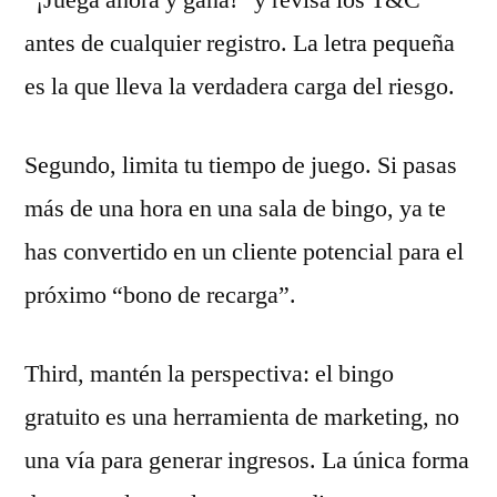
“¡Juega ahora y gana!” y revisa los T&C
antes de cualquier registro. La letra pequeña
es la que lleva la verdadera carga del riesgo.
Segundo, limita tu tiempo de juego. Si pasas
más de una hora en una sala de bingo, ya te
has convertido en un cliente potencial para el
próximo “bono de recarga”.
Third, mantén la perspectiva: el bingo
gratuito es una herramienta de marketing, no
una vía para generar ingresos. La única forma