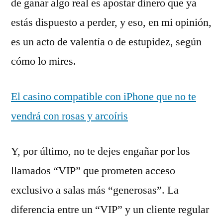
de ganar algo real es apostar dinero que ya
estás dispuesto a perder, y eso, en mi opinión,
es un acto de valentía o de estupidez, según
cómo lo mires.
El casino compatible con iPhone que no te
vendrá con rosas y arcoíris
Y, por último, no te dejes engañar por los
llamados “VIP” que prometen acceso
exclusivo a salas más “generosas”. La
diferencia entre un “VIP” y un cliente regular