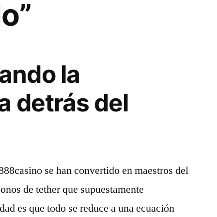
lo”
ndo la
 detrás del
888casino se han convertido en maestros del
bonos de tether que supuestamente
erdad es que todo se reduce a una ecuación