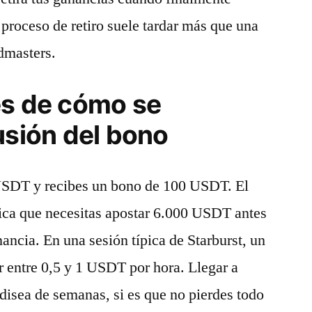
l proceso de retiro suele tardar más que una
ndmasters.
es de cómo se
usión del bono
USDT y recibes un bono de 100 USDT. El
ifica que necesitas apostar 6.000 USDT antes
nancia. En una sesión típica de Starburst, un
 entre 0,5 y 1 USDT por hora. Llegar a
isea de semanas, si es que no pierdes todo