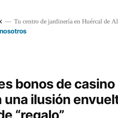
x
Tu centro de jardinería en Huércal de A
nosotros
es bonos de casino
 una ilusión envuel
e “regalo”