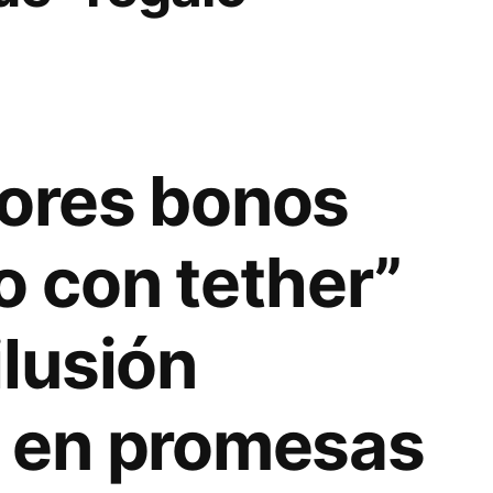
jores bonos
o con tether”
ilusión
a en promesas