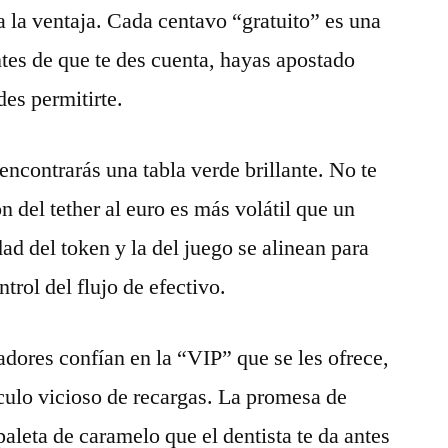
a la ventaja. Cada centavo “gratuito” es una
tes de que te des cuenta, hayas apostado
es permitirte.
encontrarás una tabla verde brillante. No te
n del tether al euro es más volátil que un
dad del token y la del juego se alinean para
trol del flujo de efectivo.
adores confían en la “VIP” que se les ofrece,
culo vicioso de recargas. La promesa de
paleta de caramelo que el dentista te da antes