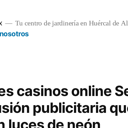
x
Tu centro de jardinería en Huércal de A
nosotros
s casinos online Se
usión publicitaria qu
 luces de neón