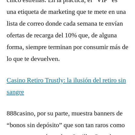
cinco estrellas. En la práctica, el “VIP” es
una etiqueta de marketing que te mete en una
lista de correo donde cada semana te envían
ofertas de recarga del 10% que, de alguna
forma, siempre terminan por consumir más de
lo que te devuelven.
Casino Retiro Trustly: la ilusión del retiro sin
sangre
888casino, por su parte, muestra banners de
“bonos sin depósito” que son tan raros como