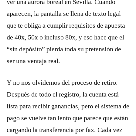
ver una aurora boreal en Sevilla. Cuando
aparecen, la pantalla se llena de texto legal
que te obliga a cumplir requisitos de apuesta
de 40x, 50x o incluso 80x, y eso hace que el
“sin depósito” pierda toda su pretensión de
ser una ventaja real.
Y no nos olvidemos del proceso de retiro.
Después de todo el registro, la cuenta está
lista para recibir ganancias, pero el sistema de
pago se vuelve tan lento que parece que están
cargando la transferencia por fax. Cada vez