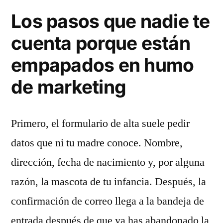
Los pasos que nadie te
cuenta porque están
empapados en humo
de marketing
Primero, el formulario de alta suele pedir
datos que ni tu madre conoce. Nombre,
dirección, fecha de nacimiento y, por alguna
razón, la mascota de tu infancia. Después, la
confirmación de correo llega a la bandeja de
entrada después de que ya has abandonado la