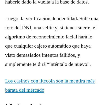
haberle dado la vuelta a la base de datos.
Luego, la verificación de identidad. Sube una
foto del DNI, una selfie y, si tienes suerte, el
algoritmo de reconocimiento facial hará lo
que cualquier cajero automático que haya
visto demasiados intentos fallidos, y
simplemente te dirá “inténtalo de nuevo”.
Los casinos con litecoin son la mentira más
barata del mercado