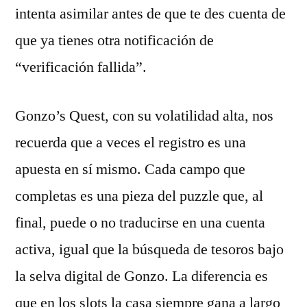
intenta asimilar antes de que te des cuenta de
que ya tienes otra notificación de
“verificación fallida”.
Gonzo’s Quest, con su volatilidad alta, nos
recuerda que a veces el registro es una
apuesta en sí mismo. Cada campo que
completas es una pieza del puzzle que, al
final, puede o no traducirse en una cuenta
activa, igual que la búsqueda de tesoros bajo
la selva digital de Gonzo. La diferencia es
que en los slots la casa siempre gana a largo