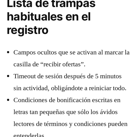
Lista de trampas
habituales en el
registro
Campos ocultos que se activan al marcar la
casilla de “recibir ofertas”.
Timeout de sesión después de 5 minutos
sin actividad, obligándote a reiniciar todo.
Condiciones de bonificación escritas en
letras tan pequeñas que sólo los ávidos
lectores de términos y condiciones pueden
entenderlas.