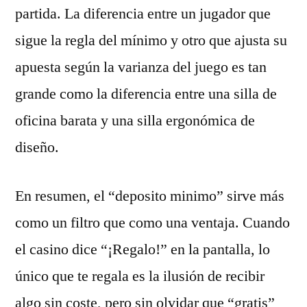
partida. La diferencia entre un jugador que
sigue la regla del mínimo y otro que ajusta su
apuesta según la varianza del juego es tan
grande como la diferencia entre una silla de
oficina barata y una silla ergonómica de
diseño.
En resumen, el “deposito minimo” sirve más
como un filtro que como una ventaja. Cuando
el casino dice “¡Regalo!” en la pantalla, lo
único que te regala es la ilusión de recibir
algo sin coste, pero sin olvidar que “gratis”