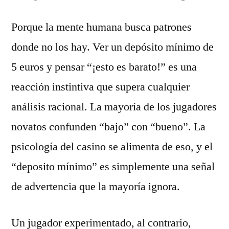
Porque la mente humana busca patrones
donde no los hay. Ver un depósito mínimo de
5 euros y pensar “¡esto es barato!” es una
reacción instintiva que supera cualquier
análisis racional. La mayoría de los jugadores
novatos confunden “bajo” con “bueno”. La
psicología del casino se alimenta de eso, y el
“deposito mínimo” es simplemente una señal
de advertencia que la mayoría ignora.
Un jugador experimentado, al contrario,