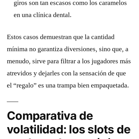
giros son tan escasos como los caramelos
en una clínica dental.
Estos casos demuestran que la cantidad
mínima no garantiza diversiones, sino que, a
menudo, sirve para filtrar a los jugadores más
atrevidos y dejarles con la sensación de que
el “regalo” es una trampa bien empaquetada.
Comparativa de
volatilidad: los slots de