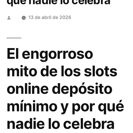
qué nadie lo celebra
Publicado
13 de abril de 2026
por
El engorroso
mito de los slots
online depósito
mínimo y por qué
nadie lo celebra