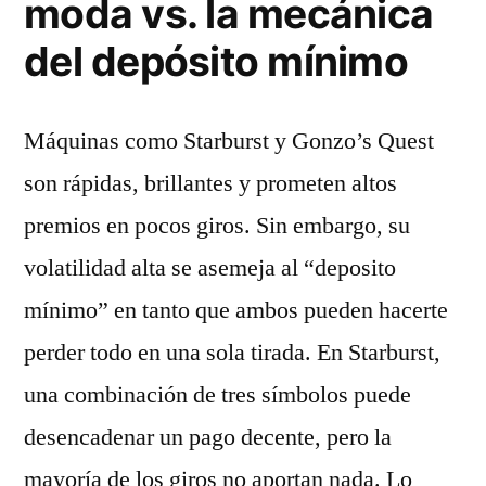
moda vs. la mecánica
del depósito mínimo
Máquinas como Starburst y Gonzo’s Quest
son rápidas, brillantes y prometen altos
premios en pocos giros. Sin embargo, su
volatilidad alta se asemeja al “deposito
mínimo” en tanto que ambos pueden hacerte
perder todo en una sola tirada. En Starburst,
una combinación de tres símbolos puede
desencadenar un pago decente, pero la
mayoría de los giros no aportan nada. Lo