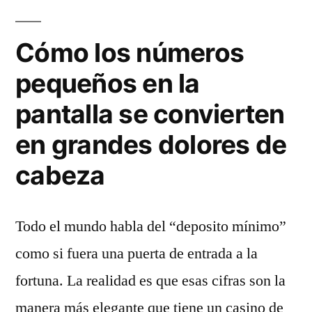
Cómo los números
pequeños en la
pantalla se convierten
en grandes dolores de
cabeza
Todo el mundo habla del “deposito mínimo”
como si fuera una puerta de entrada a la
fortuna. La realidad es que esas cifras son la
manera más elegante que tiene un casino de