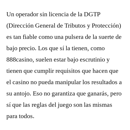
Un operador sin licencia de la DGTP
(Dirección General de Tributos y Protección)
es tan fiable como una pulsera de la suerte de
bajo precio. Los que sí la tienen, como
888casino, suelen estar bajo escrutinio y
tienen que cumplir requisitos que hacen que
el casino no pueda manipular los resultados a
su antojo. Eso no garantiza que ganarás, pero
sí que las reglas del juego son las mismas
para todos.