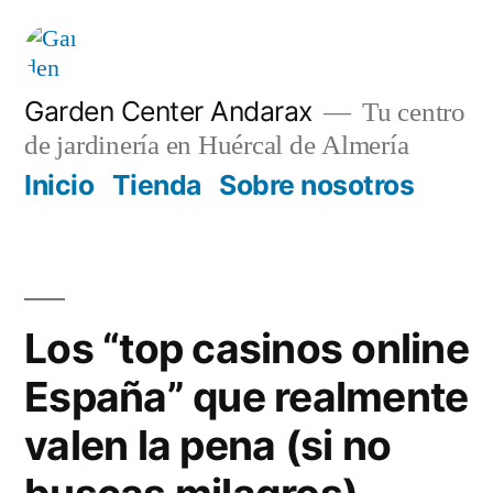
Saltar
al
contenido
Garden Center Andarax
Tu centro
de jardinería en Huércal de Almería
Inicio
Tienda
Sobre nosotros
Los “top casinos online
España” que realmente
valen la pena (si no