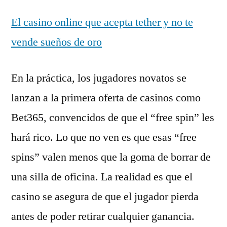
El casino online que acepta tether y no te
vende sueños de oro
En la práctica, los jugadores novatos se
lanzan a la primera oferta de casinos como
Bet365, convencidos de que el “free spin” les
hará rico. Lo que no ven es que esas “free
spins” valen menos que la goma de borrar de
una silla de oficina. La realidad es que el
casino se asegura de que el jugador pierda
antes de poder retirar cualquier ganancia.