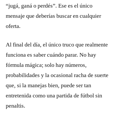
“jugá, ganá o perdés”. Ese es el único
mensaje que deberías buscar en cualquier
oferta.
Al final del día, el único truco que realmente
funciona es saber cuándo parar. No hay
fórmula mágica; solo hay números,
probabilidades y la ocasional racha de suerte
que, si la manejas bien, puede ser tan
entretenida como una partida de fútbol sin
penaltis.