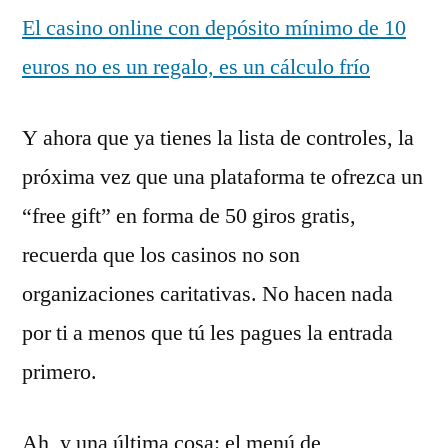
El casino online con depósito mínimo de 10
euros no es un regalo, es un cálculo frío
Y ahora que ya tienes la lista de controles, la
próxima vez que una plataforma te ofrezca un
“free gift” en forma de 50 giros gratis,
recuerda que los casinos no son
organizaciones caritativas. No hacen nada
por ti a menos que tú les pagues la entrada
primero.
Ah, y una última cosa: el menú de