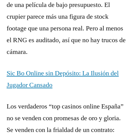
de una película de bajo presupuesto. El
crupier parece más una figura de stock
footage que una persona real. Pero al menos
el RNG es auditado, así que no hay trucos de
cámara.
Sic Bo Online sin Depósito: La Ilusión del
Jugador Cansado
Los verdaderos “top casinos online España”
no se venden con promesas de oro y gloria.
Se venden con la frialdad de un contrato: