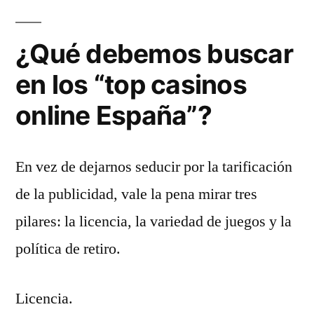
¿Qué debemos buscar
en los “top casinos
online España”?
En vez de dejarnos seducir por la tarificación
de la publicidad, vale la pena mirar tres
pilares: la licencia, la variedad de juegos y la
política de retiro.
Licencia.