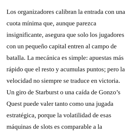
Los organizadores calibran la entrada con una
cuota mínima que, aunque parezca
insignificante, asegura que solo los jugadores
con un pequeño capital entren al campo de
batalla. La mecánica es simple: apuestas más
rápido que el resto y acumulas puntos; pero la
velocidad no siempre se traduce en victoria.
Un giro de Starburst o una caída de Gonzo’s
Quest puede valer tanto como una jugada
estratégica, porque la volatilidad de esas
máquinas de slots es comparable a la