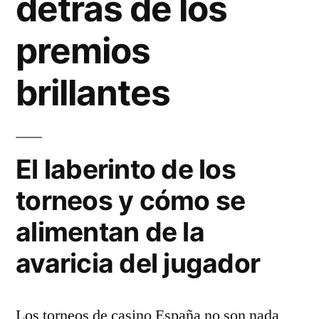
detrás de los
premios
brillantes
El laberinto de los
torneos y cómo se
alimentan de la
avaricia del jugador
Los torneos de casino España no son nada