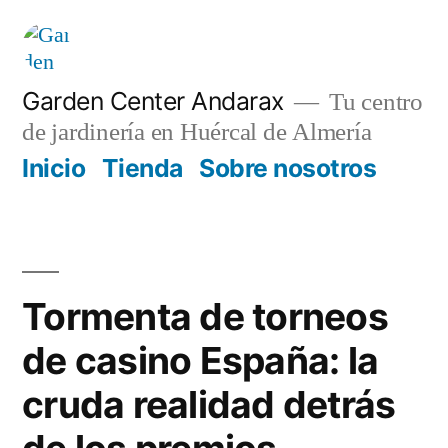
Saltar
al
contenido
Garden Center Andarax
Tu centro
de jardinería en Huércal de Almería
Inicio
Tienda
Sobre nosotros
Tormenta de torneos
de casino España: la
cruda realidad detrás