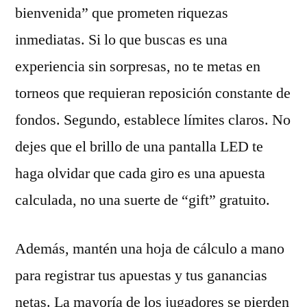
bienvenida” que prometen riquezas
inmediatas. Si lo que buscas es una
experiencia sin sorpresas, no te metas en
torneos que requieran reposición constante de
fondos. Segundo, establece límites claros. No
dejes que el brillo de una pantalla LED te
haga olvidar que cada giro es una apuesta
calculada, no una suerte de “gift” gratuito.
Además, mantén una hoja de cálculo a mano
para registrar tus apuestas y tus ganancias
netas. La mayoría de los jugadores se pierden