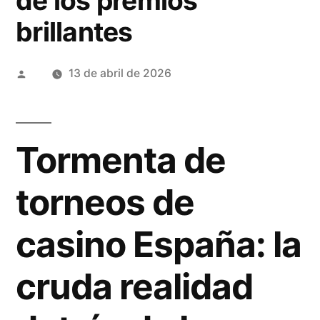
de los premios
brillantes
Publicado
13 de abril de 2026
por
Tormenta de
torneos de
casino España: la
cruda realidad