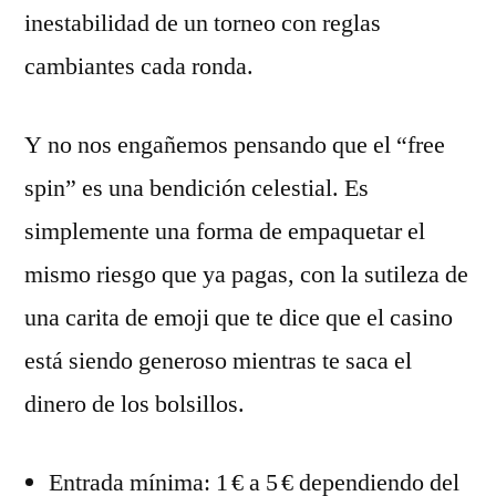
inestabilidad de un torneo con reglas
cambiantes cada ronda.
Y no nos engañemos pensando que el “free
spin” es una bendición celestial. Es
simplemente una forma de empaquetar el
mismo riesgo que ya pagas, con la sutileza de
una carita de emoji que te dice que el casino
está siendo generoso mientras te saca el
dinero de los bolsillos.
Entrada mínima: 1 € a 5 € dependiendo del