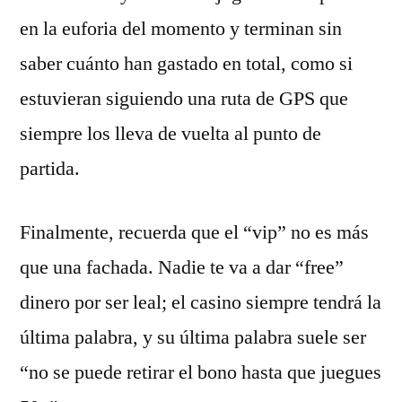
en la euforia del momento y terminan sin
saber cuánto han gastado en total, como si
estuvieran siguiendo una ruta de GPS que
siempre los lleva de vuelta al punto de
partida.
Finalmente, recuerda que el “vip” no es más
que una fachada. Nadie te va a dar “free”
dinero por ser leal; el casino siempre tendrá la
última palabra, y su última palabra suele ser
“no se puede retirar el bono hasta que juegues