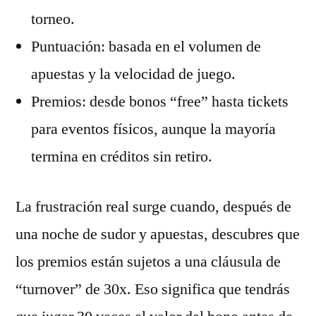
torneo.
Puntuación: basada en el volumen de
apuestas y la velocidad de juego.
Premios: desde bonos “free” hasta tickets
para eventos físicos, aunque la mayoría
termina en créditos sin retiro.
La frustración real surge cuando, después de
una noche de sudor y apuestas, descubres que
los premios están sujetos a una cláusula de
“turnover” de 30x. Eso significa que tendrás