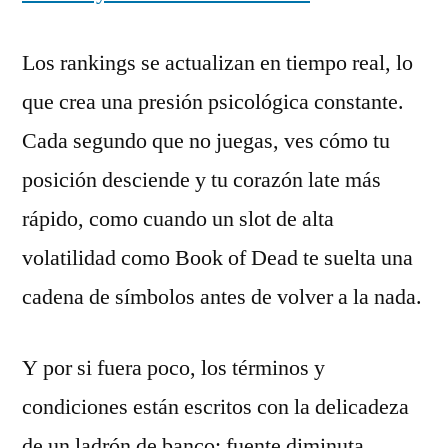
Los rankings se actualizan en tiempo real, lo
que crea una presión psicológica constante.
Cada segundo que no juegas, ves cómo tu
posición desciende y tu corazón late más
rápido, como cuando un slot de alta
volatilidad como Book of Dead te suelta una
cadena de símbolos antes de volver a la nada.
Y por si fuera poco, los términos y
condiciones están escritos con la delicadeza
de un ladrón de banco: fuente diminuta,