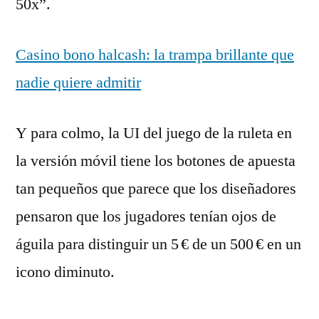
50x”.
Casino bono halcash: la trampa brillante que
nadie quiere admitir
Y para colmo, la UI del juego de la ruleta en
la versión móvil tiene los botones de apuesta
tan pequeños que parece que los diseñadores
pensaron que los jugadores tenían ojos de
águila para distinguir un 5 € de un 500 € en un
icono diminuto.