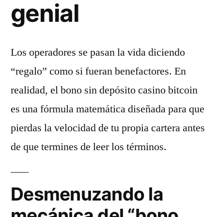
genial
Los operadores se pasan la vida diciendo
“regalo” como si fueran benefactores. En
realidad, el bono sin depósito casino bitcoin
es una fórmula matemática diseñada para que
pierdas la velocidad de tu propia cartera antes
de que termines de leer los términos.
Desmenuzando la
mecánica del “bono