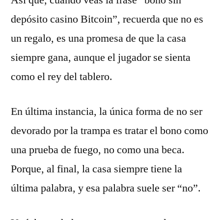
Así que, cuando veas la frase “bono sin
depósito casino Bitcoin”, recuerda que no es
un regalo, es una promesa de que la casa
siempre gana, aunque el jugador se sienta
como el rey del tablero.
En última instancia, la única forma de no ser
devorado por la trampa es tratar el bono como
una prueba de fuego, no como una beca.
Porque, al final, la casa siempre tiene la
última palabra, y esa palabra suele ser “no”.