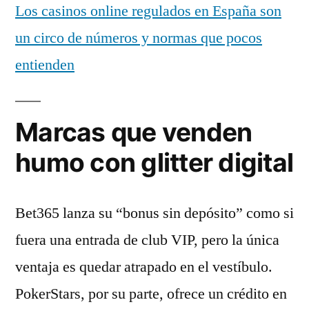
Los casinos online regulados en España son
un circo de números y normas que pocos
entienden
Marcas que venden
humo con glitter digital
Bet365 lanza su “bonus sin depósito” como si
fuera una entrada de club VIP, pero la única
ventaja es quedar atrapado en el vestíbulo.
PokerStars, por su parte, ofrece un crédito en