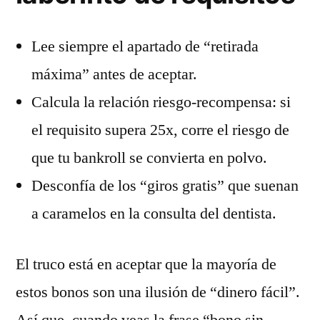
Lee siempre el apartado de “retirada
máxima” antes de aceptar.
Calcula la relación riesgo‑recompensa: si
el requisito supera 25x, corre el riesgo de
que tu bankroll se convierta en polvo.
Desconfía de los “giros gratis” que suenan
a caramelos en la consulta del dentista.
El truco está en aceptar que la mayoría de
estos bonos son una ilusión de “dinero fácil”.