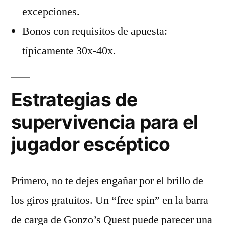
excepciones.
Bonos con requisitos de apuesta:
típicamente 30x‑40x.
Estrategias de
supervivencia para el
jugador escéptico
Primero, no te dejes engañar por el brillo de
los giros gratuitos. Un “free spin” en la barra
de carga de Gonzo’s Quest puede parecer una