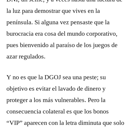
la luz para demostrar que vives en la
península. Si alguna vez pensaste que la
burocracia era cosa del mundo corporativo,
pues bienvenido al paraíso de los juegos de
azar regulados.
Y no es que la DGOJ sea una peste; su
objetivo es evitar el lavado de dinero y
proteger a los más vulnerables. Pero la
consecuencia colateral es que los bonos
“VIP” aparecen con la letra diminuta que solo