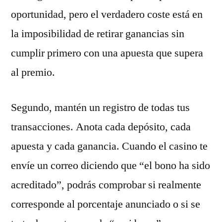
oportunidad, pero el verdadero coste está en
la imposibilidad de retirar ganancias sin
cumplir primero con una apuesta que supera
al premio.
Segundo, mantén un registro de todas tus
transacciones. Anota cada depósito, cada
apuesta y cada ganancia. Cuando el casino te
envíe un correo diciendo que “el bono ha sido
acreditado”, podrás comprobar si realmente
corresponde al porcentaje anunciado o si se