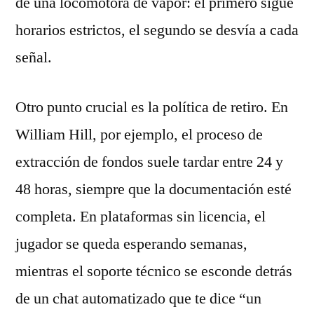
de una locomotora de vapor: el primero sigue
horarios estrictos, el segundo se desvía a cada
señal.
Otro punto crucial es la política de retiro. En
William Hill, por ejemplo, el proceso de
extracción de fondos suele tardar entre 24 y
48 horas, siempre que la documentación esté
completa. En plataformas sin licencia, el
jugador se queda esperando semanas,
mientras el soporte técnico se esconde detrás
de un chat automatizado que te dice “un