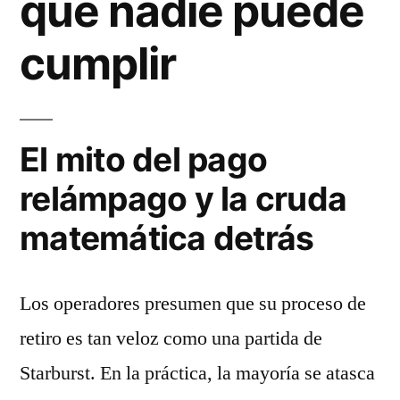
que nadie puede
cumplir
El mito del pago
relámpago y la cruda
matemática detrás
Los operadores presumen que su proceso de
retiro es tan veloz como una partida de
Starburst. En la práctica, la mayoría se atasca