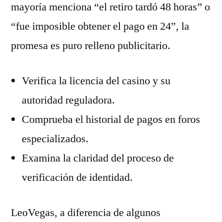
mayoría menciona “el retiro tardó 48 horas” o
“fue imposible obtener el pago en 24”, la
promesa es puro relleno publicitario.
Verifica la licencia del casino y su
autoridad reguladora.
Comprueba el historial de pagos en foros
especializados.
Examina la claridad del proceso de
verificación de identidad.
LeoVegas, a diferencia de algunos