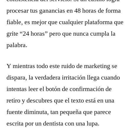
procesar tus ganancias en 48 horas de forma
fiable, es mejor que cualquier plataforma que
grite “24 horas” pero que nunca cumpla la
palabra.
Y mientras todo este ruido de marketing se
dispara, la verdadera irritación llega cuando
intentas leer el botón de confirmación de
retiro y descubres que el texto está en una
fuente diminuta, tan pequeña que parece
escrita por un dentista con una lupa.