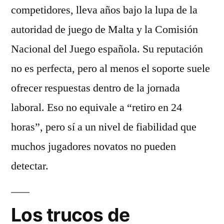
competidores, lleva años bajo la lupa de la
autoridad de juego de Malta y la Comisión
Nacional del Juego española. Su reputación
no es perfecta, pero al menos el soporte suele
ofrecer respuestas dentro de la jornada
laboral. Eso no equivale a “retiro en 24
horas”, pero sí a un nivel de fiabilidad que
muchos jugadores novatos no pueden
detectar.
Los trucos de