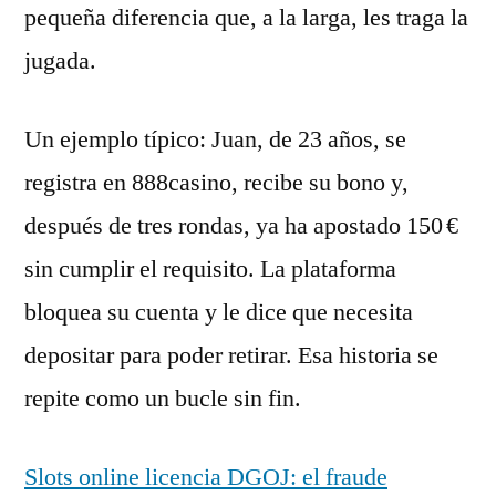
pequeña diferencia que, a la larga, les traga la
jugada.
Un ejemplo típico: Juan, de 23 años, se
registra en 888casino, recibe su bono y,
después de tres rondas, ya ha apostado 150 €
sin cumplir el requisito. La plataforma
bloquea su cuenta y le dice que necesita
depositar para poder retirar. Esa historia se
repite como un bucle sin fin.
Slots online licencia DGOJ: el fraude