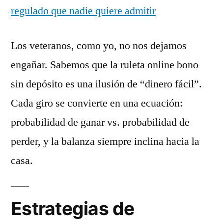
regulado que nadie quiere admitir
Los veteranos, como yo, no nos dejamos
engañar. Sabemos que la ruleta online bono
sin depósito es una ilusión de “dinero fácil”.
Cada giro se convierte en una ecuación:
probabilidad de ganar vs. probabilidad de
perder, y la balanza siempre inclina hacia la
casa.
Estrategias de