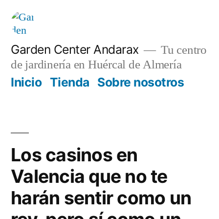
Saltar
al
contenido
Garden Center Andarax
Tu centro
de jardinería en Huércal de Almería
Inicio
Tienda
Sobre nosotros
Los casinos en
Valencia que no te
harán sentir como un