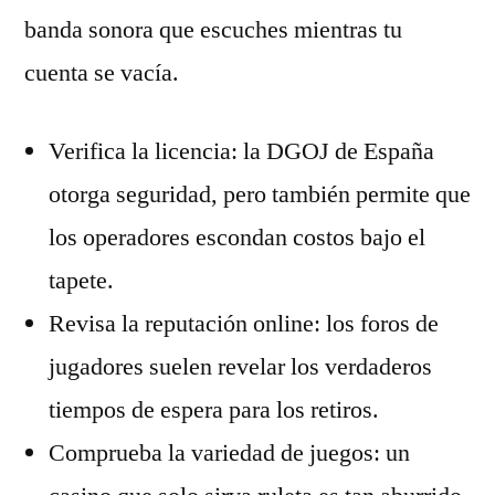
banda sonora que escuches mientras tu
cuenta se vacía.
Verifica la licencia: la DGOJ de España
otorga seguridad, pero también permite que
los operadores escondan costos bajo el
tapete.
Revisa la reputación online: los foros de
jugadores suelen revelar los verdaderos
tiempos de espera para los retiros.
Comprueba la variedad de juegos: un