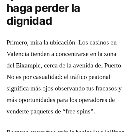
haga perder la
dignidad
Primero, mira la ubicación. Los casinos en
Valencia tienden a concentrarse en la zona
del Eixample, cerca de la avenida del Puerto.
No es por casualidad: el tráfico peatonal
significa más ojos observando tus fracasos y
más oportunidades para los operadores de
venderte paquetes de “free spins”.