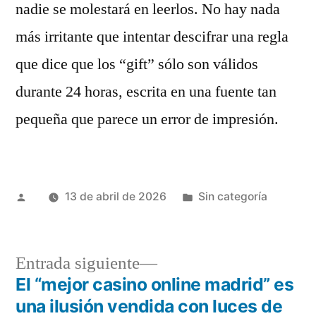
nadie se molestará en leerlos. No hay nada
más irritante que intentar descifrar una regla
que dice que los “gift” sólo son válidos
durante 24 horas, escrita en una fuente tan
pequeña que parece un error de impresión.
Publicado
Publicado
13 de abril de 2026
Sin categoría
por
en
Entrada
Entrada siguiente
siguiente:
El “mejor casino online madrid” es
Navegación
una ilusión vendida con luces de