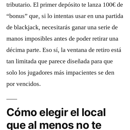
tributario. El primer depósito te lanza 100€ de
“bonus” que, si lo intentas usar en una partida
de blackjack, necesitarás ganar una serie de
manos imposibles antes de poder retirar una
décima parte. Eso sí, la ventana de retiro está
tan limitada que parece diseñada para que
solo los jugadores más impacientes se den
por vencidos.
Cómo elegir el local
que al menos no te